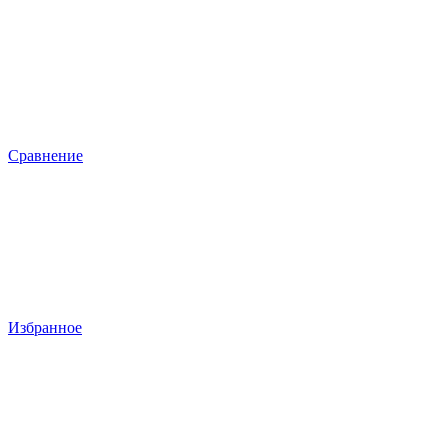
Сравнение
Избранное