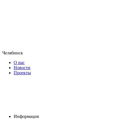
Челябинск
О нас
Новости
Проекты
Информация