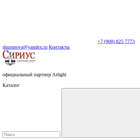
+7 (908) 825 7773
shurupova@yandex.ru
Контакты
официальный партнер Arlight
Каталог