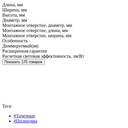
Длина, мм
Ширина, мм
Высота, мм
Диаметр, мм
Монтажное отверстие, диаметр, мм
Монтажное отверстие, длина, мм
Монтажное отверстие, ширина, мм
Особенность
Диммируемый(ая)
Расширенная гарантия
Расчетная световая эффективность, лм/Вт
Показать 175 товаров
Теги
#Точечные
#Цилиндры