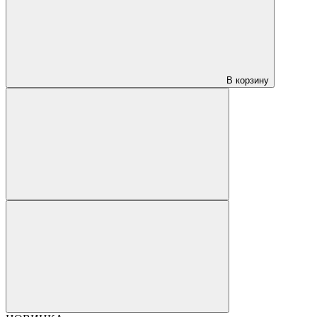
В корзину