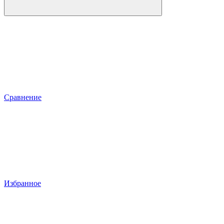
Сравнение
Избранное