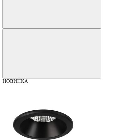
НОВИНКА