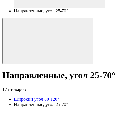
Направленные, угол 25-70°
Направленные, угол 25-70°
175 товаров
Широкий угол 80-120°
Направленные, угол 25-70°