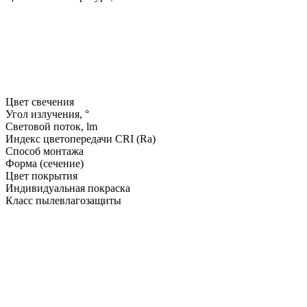
Цвет свечения
Угол излучения, °
Световой поток, lm
Индекс цветопередачи CRI (Ra)
Способ монтажа
Форма (сечение)
Цвет покрытия
Индивидуальная покраска
Класс пылевлагозащиты