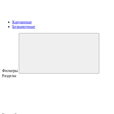
Карданные
Безрамочные
Фильтры
Разделы