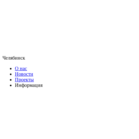
Челябинск
О нас
Новости
Проекты
Информация