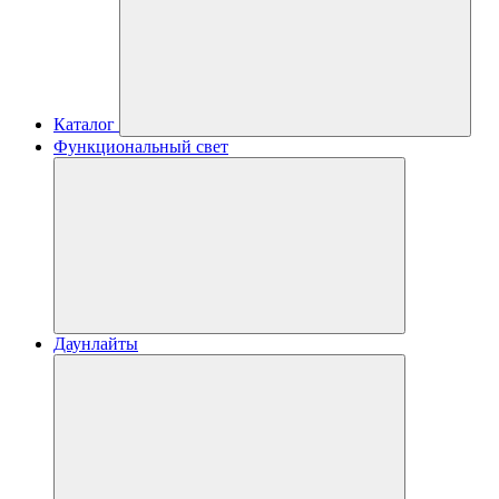
Каталог
Функциональный свет
Даунлайты