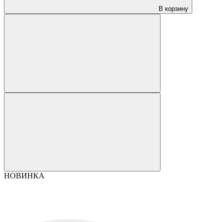
В корзину
НОВИНКА