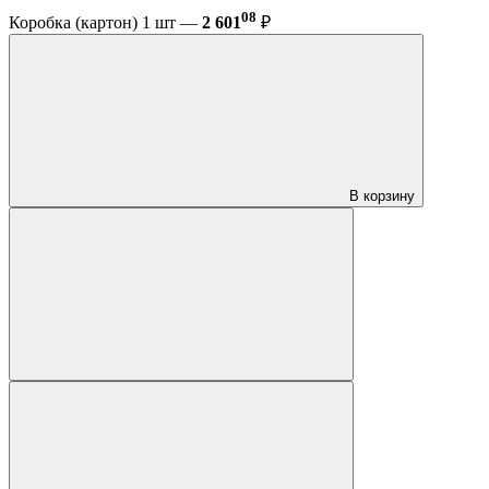
08
Коробка (картон) 1 шт —
2 601
₽
В корзину