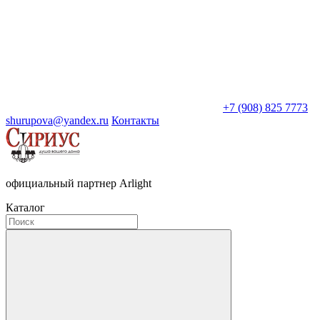
+7 (908) 825 7773
shurupova@yandex.ru
Контакты
официальный партнер Arlight
Каталог