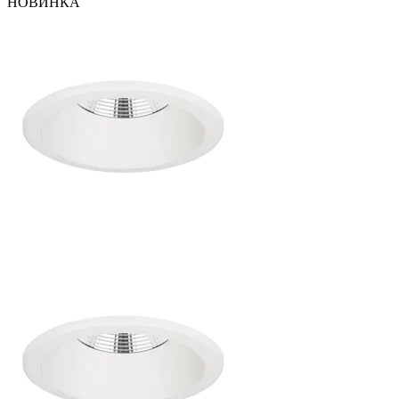
НОВИНКА