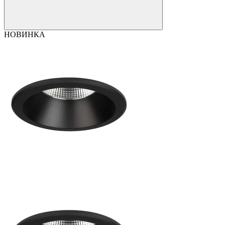
НОВИНКА