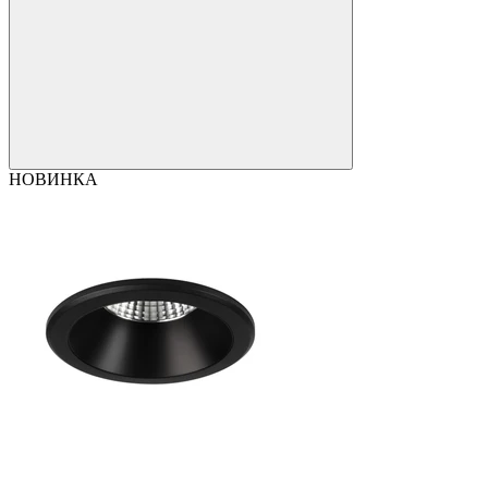
НОВИНКА