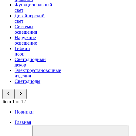
Функциональный
свет
Дизайнерский
свет
Системы
освещения
Наружное
освещение
Гибкий
неон
Светодиодный
декор
Электроустановочные
изделия
Светодиоды
Item 1 of 12
Новинки
Главная