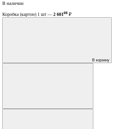
В наличии
08
Коробка (картон) 1 шт —
2 601
₽
В корзину