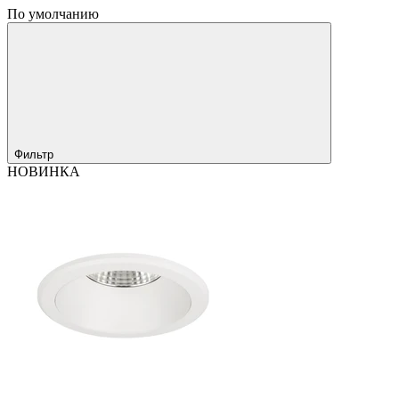
По умолчанию
Фильтр
НОВИНКА