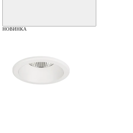
НОВИНКА