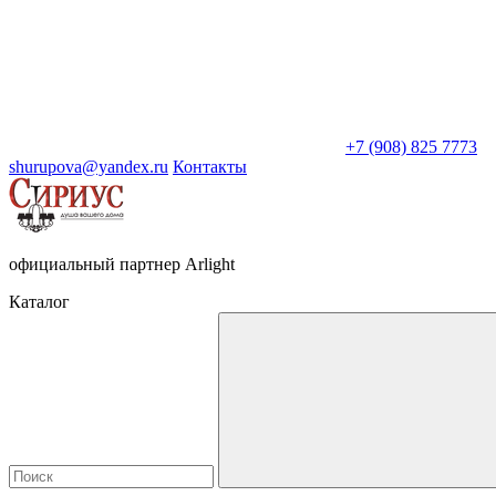
+7 (908) 825 7773
shurupova@yandex.ru
Контакты
официальный партнер Arlight
Каталог