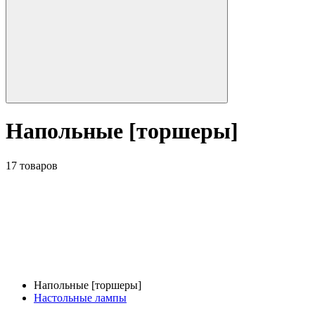
Напольные [торшеры]
17 товаров
Напольные [торшеры]
Настольные лампы