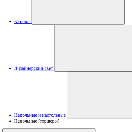
Каталог
Дизайнерский свет
Напольные и настольные
Напольные [торшеры]