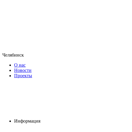
Челябинск
О нас
Новости
Проекты
Информация