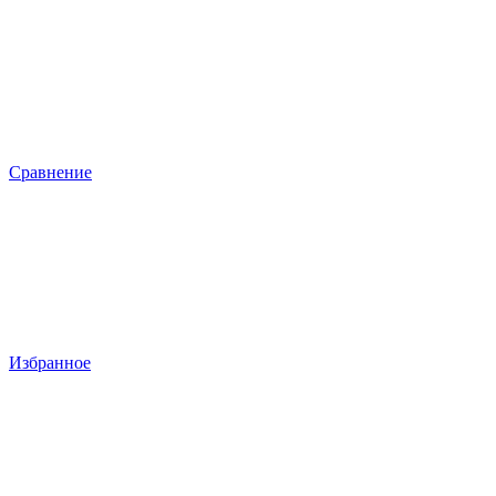
Сравнение
Избранное