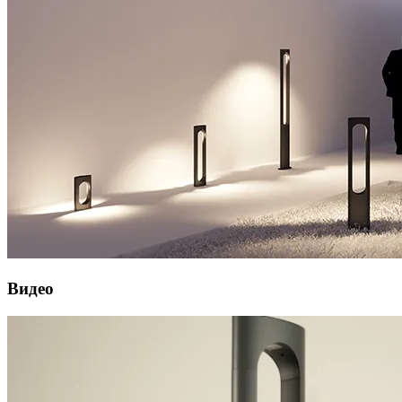
Видео