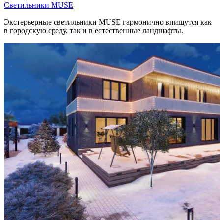
Светильники MUSE
Экстерьерные светильники MUSE гармонично впишутся как
в городскую среду, так и в естественные ландшафты.