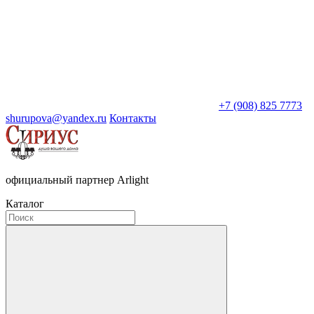
+7 (908) 825 7773
shurupova@yandex.ru
Контакты
официальный партнер Arlight
Каталог