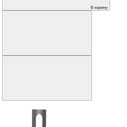
В корзину