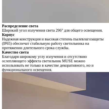
Распределение света
Широкий угол излучения света 296° для общего освещения.
Корпус
Надежная конструкция и высокая степень пылевлагозащиты
(IP65) обеспечат стабильную работу светильника на
протяжении длительного срока службы.
Качество света
Благодаря широкому углу излучения и отсутствию
ослепляющего эффекта светильник MUSE можно
использовать не только в качестве декоративного, но и
функционального освещения.