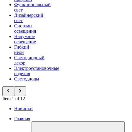
Функциональный
свет
Дизайнерский
свет
Системы
освещения
Наружное
освещение
Гибкий
неон
Светодиодный
декор
Электроустановочные
изделия
Светодиоды
Item 1 of 12
Новинки
Главная