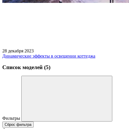
28 декабря 2023
Динамические эффекты в освещении коттеджа
Список моделей (5)
Фильтры
Сброс фильтра