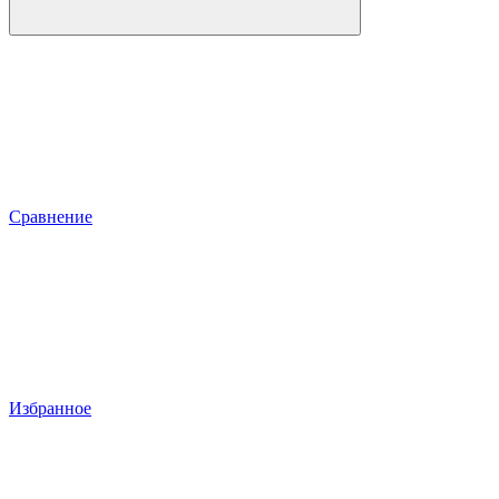
Сравнение
Избранное