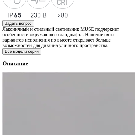
Задать вопрос
Лаконичный и стильный светильник MUSE подчеркнет
особенности окружающего ландшафта. Наличие пяти
вариантов исполнения по высоте открывает больше
возможностей для дизайна уличного пространства.
Все модели серии
Описание