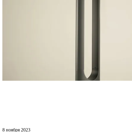
8 ноября 2023