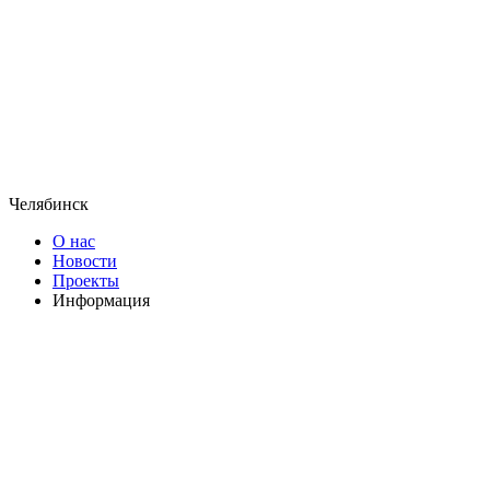
Челябинск
О нас
Новости
Проекты
Информация