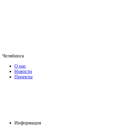
Челябинск
О нас
Новости
Проекты
Информация