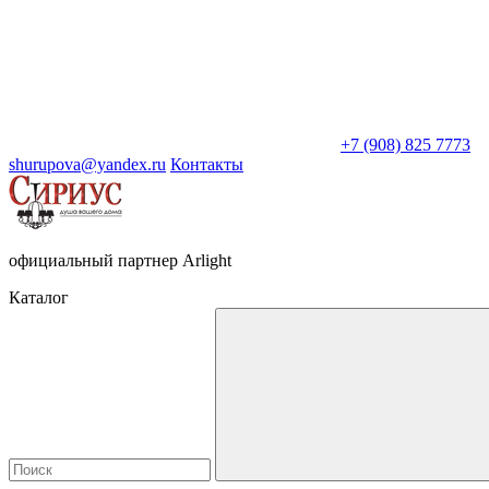
+7 (908) 825 7773
shurupova@yandex.ru
Контакты
официальный партнер Arlight
Каталог