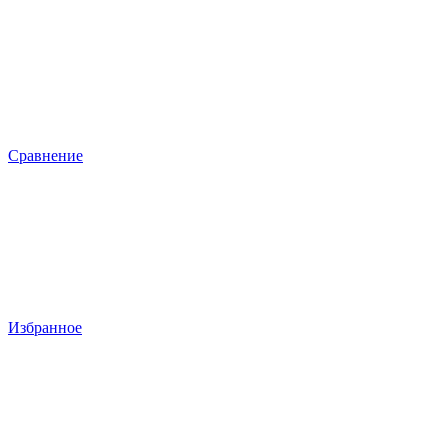
Сравнение
Избранное