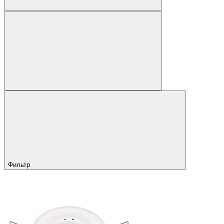
Фильтр