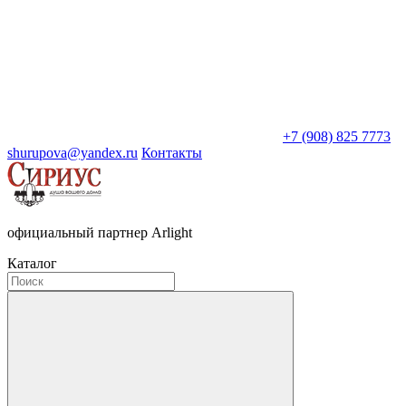
+7 (908) 825 7773
shurupova@yandex.ru
Контакты
официальный партнер Arlight
Каталог