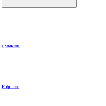
Сравнение
Избранное