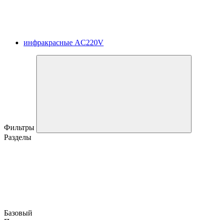
инфракрасные AC220V
Фильтры
Разделы
Базовый