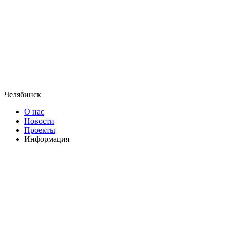
Челябинск
О нас
Новости
Проекты
Информация