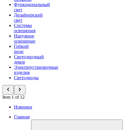
Функциональный
свет
Дизайнерский
свет
Системы
освещения
Наружное
освещение
Гибкий
неон
Светодиодный
декор
Электроустановочные
изделия
Светодиоды
Item 1 of 12
Новинки
Главная