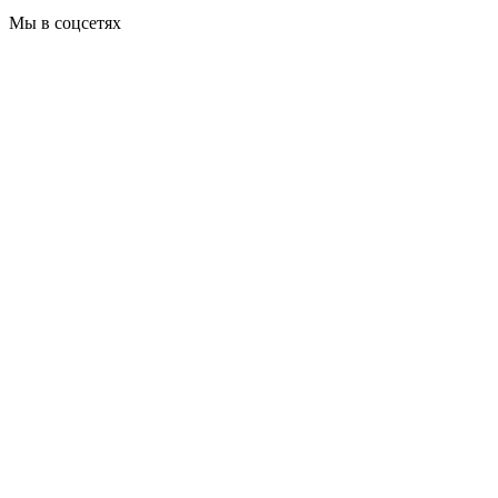
Мы в соцсетях