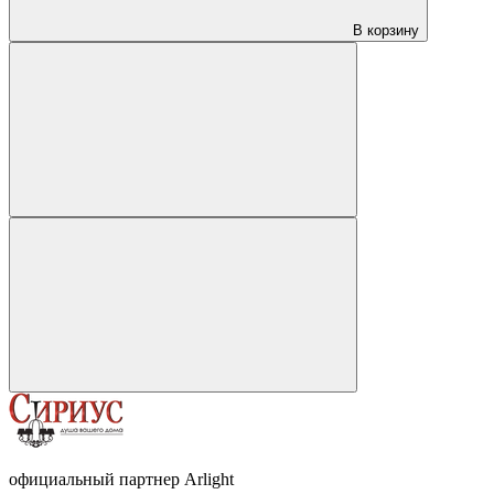
В корзину
официальный партнер Arlight