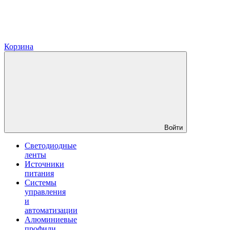
Корзина
Войти
Светодиодные
ленты
Источники
питания
Системы
управления
и
автоматизации
Алюминиевые
профили