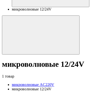
микроволновые 12/24V
микроволновые 12/24V
1 товар
микроволновые AC220V
микроволновые 12/24V