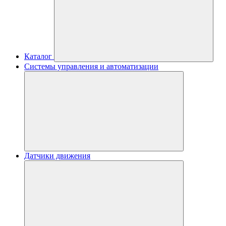
Каталог
Системы управления и автоматизации
Датчики движения