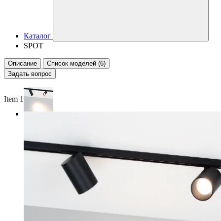
Каталог
SPOT
Описание
Список моделей (6)
Задать вопрос
Item 1 of 4