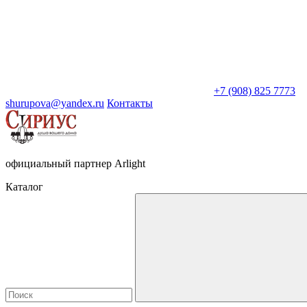
+7 (908) 825 7773
shurupova@yandex.ru
Контакты
официальный партнер Arlight
Каталог