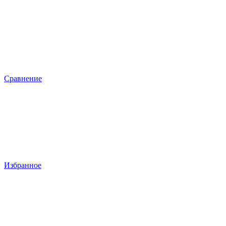
Сравнение
Избранное