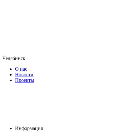
Челябинск
О нас
Новости
Проекты
Информация