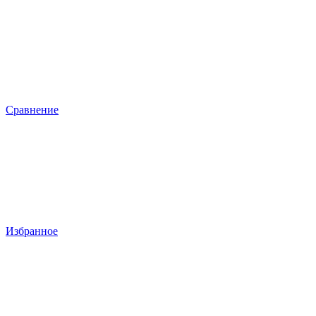
Сравнение
Избранное