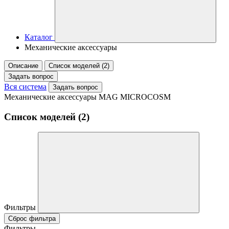
Каталог
Механические аксессуары
Описание
Список моделей (2)
Задать вопрос
Вся система
Задать вопрос
Механические аксессуары MAG MICROCOSM
Список моделей (2)
Фильтры
Сброс фильтра
Фильтры