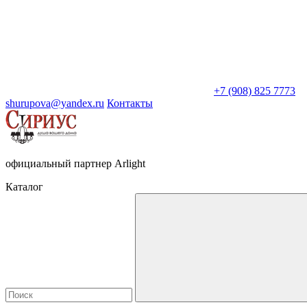
+7 (908) 825 7773
shurupova@yandex.ru
Контакты
официальный партнер Arlight
Каталог