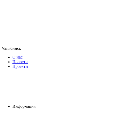
Челябинск
О нас
Новости
Проекты
Информация