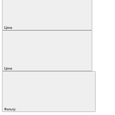
Цена
Цена
Фильтр