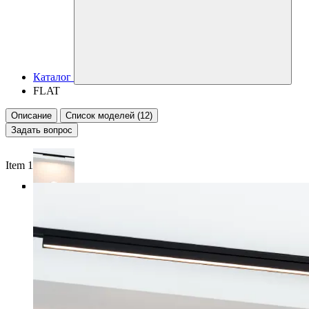
Каталог
FLAT
Описание
Список моделей (12)
Задать вопрос
Item 1 of 4