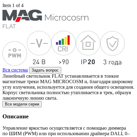
Item 1 of 4
Вся система
Задать вопрос
Линейный светильник FLAT устанавливается в тонкие
магнитные треки MAG MICROCOSM и, благодаря широкому
углу излучения, используется для создания общего освещения.
Корпус светильника полностью утапливается в трек, образуя
лаконичную линию света.
Все модели серии
Описание
Управление яркостью осуществляется с помощью диммера
по ШИМ (PWM) или при использовании драйвера DALI, 0–