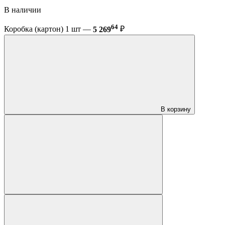
В наличии
64
Коробка (картон) 1 шт —
5 269
₽
В корзину