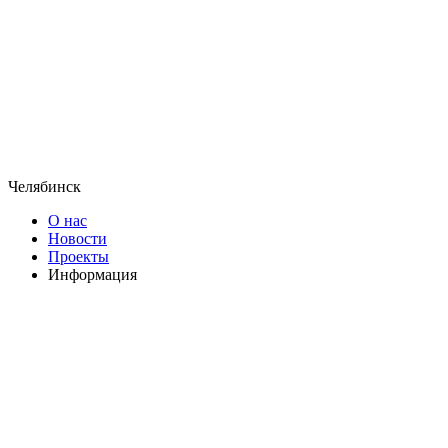
Челябинск
О нас
Новости
Проекты
Информация