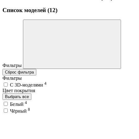
Список моделей (12)
Фильтры
Сброс фильтра
Фильтры
4
C 3D-моделями
Цвет покрытия
Выбрать все
4
Белый
8
Чёрный