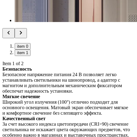
item 0
item 1
Item 1 of 2
Безопасность
Безопасное напряжение питания 24 В позволяет легко
устанавливать светильники на шинопровод, а адаптер с
магнитом и дополнительным механическим фиксатором
обеспечат надежность установки.
Мягкое свечение
Широкий угол излучения (100°) отлично подходит для
основного освещения. Матовый экран обеспечивает мягкое
и комфортное свечение без слепящего эффекта.
Качественный свет
За счет высокого индекса цветопередачи (CRI>90) свечение
светильника не искажает цвета окружающих предметов, что
особенно важно в магазинах и выставочных пространствах.