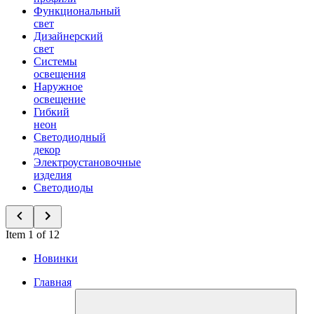
Функциональный
свет
Дизайнерский
свет
Системы
освещения
Наружное
освещение
Гибкий
неон
Светодиодный
декор
Электроустановочные
изделия
Светодиоды
Item 1 of 12
Новинки
Главная