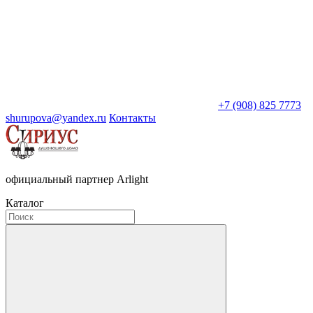
+7 (908) 825 7773
shurupova@yandex.ru
Контакты
официальный партнер Arlight
Каталог