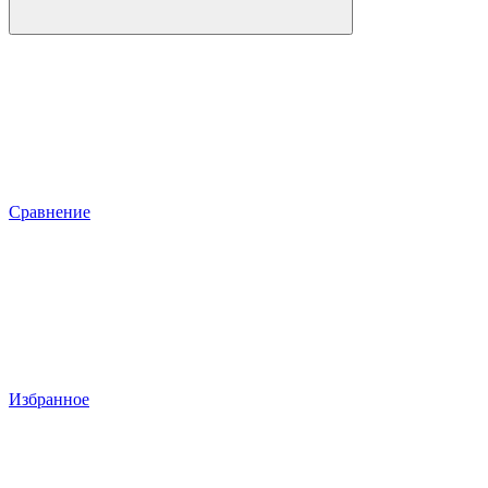
Сравнение
Избранное