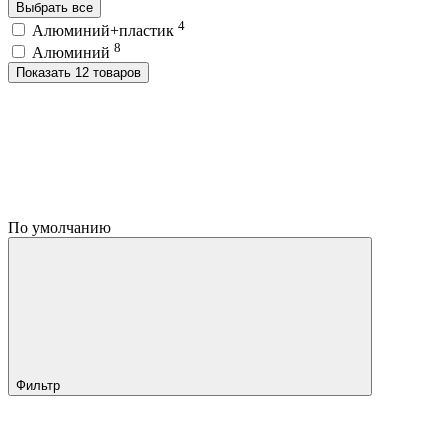
Выбрать все
4
Алюминий+пластик
8
Алюминий
Показать 12 товаров
По умолчанию
Фильтр