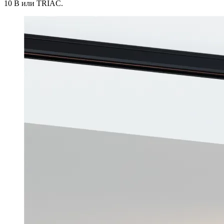
10 В или TRIAC.