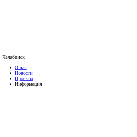
Челябинск
О нас
Новости
Проекты
Информация