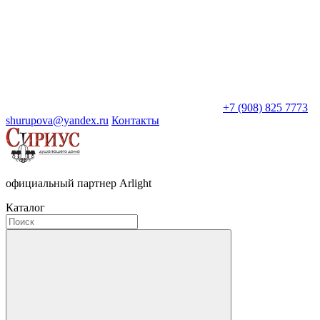
+7 (908) 825 7773
shurupova@yandex.ru
Контакты
официальный партнер Arlight
Каталог