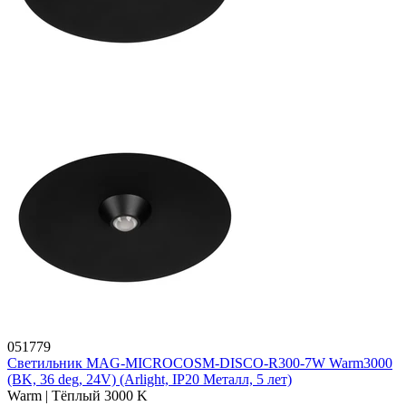
051779
Светильник MAG-MICROCOSM-DISCO-R300-7W Warm3000
(BK, 36 deg, 24V) (Arlight, IP20 Металл, 5 лет)
Warm | Тёплый 3000 K