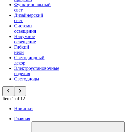
Функциональный
свет
Дизайнерский
свет
Системы
освещения
Наружное
освещение
Гибкий
неон
Светодиодный
декор
Электроустановочные
изделия
Светодиоды
Item 1 of 12
Новинки
Главная