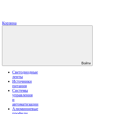
Корзина
Войти
Светодиодные
ленты
Источники
питания
Системы
управления
и
автоматизации
Алюминиевые
профили