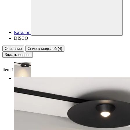
Каталог
DISCO
Описание
Список моделей (4)
Задать вопрос
Item 1 of 2