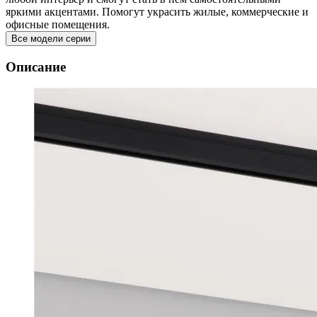
яркими акцентами. Помогут украсить жилые, коммерческие и
офисные помещения.
Все модели серии
Описание