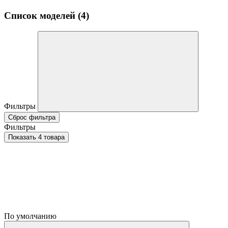
Список моделей (4)
Фильтры
Сброс фильтра
Фильтры
Показать 4 товара
По умолчанию