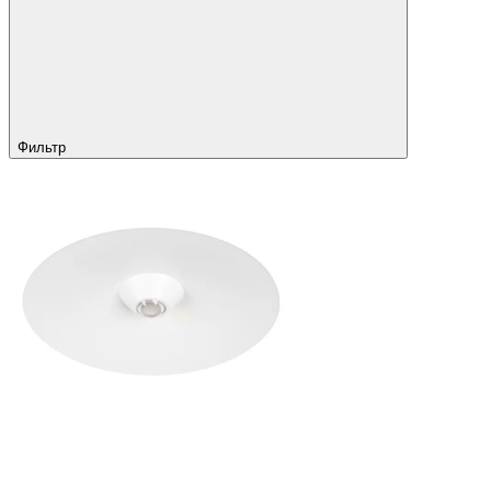
Фильтр