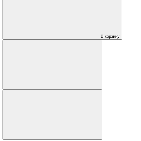
В корзину