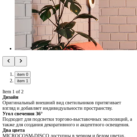
item 0
item 1
Item 1 of 2
Дизайн
Оригинальный внешний вид светильников притягивает
взгляд и добавляет индивидуальности пространству.
Угол свечения 36°
Подходит для подсветки торгово-выставочных экспозиций, а
также для создания декоративного и акцентного освещения.
Два цвета
MICROCOSM-DISCO доступны в черном и белом цветах.