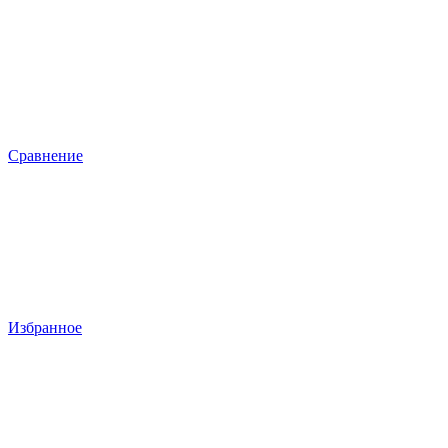
Сравнение
Избранное