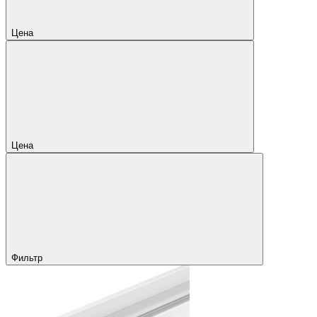
Цена
Цена
Фильтр