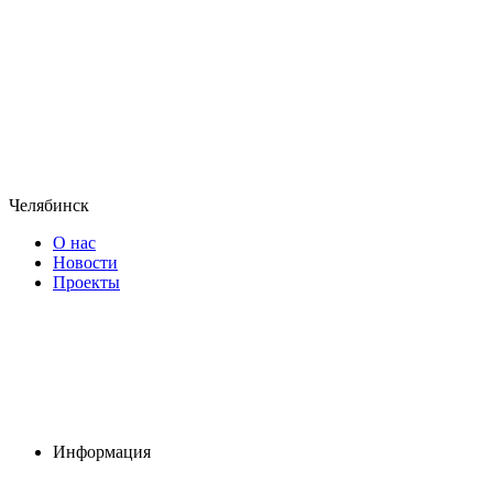
Челябинск
О нас
Новости
Проекты
Информация