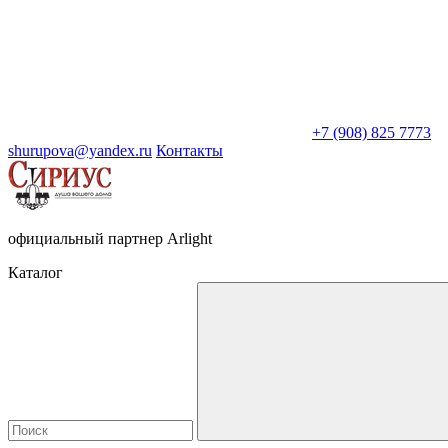
+7 (908) 825 7773
shurupova@yandex.ru
Контакты
официальный партнер Arlight
Каталог