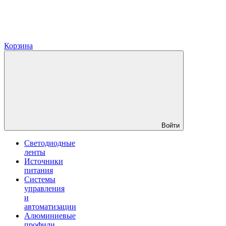
Корзина
Войти
Светодиодные
ленты
Источники
питания
Системы
управления
и
автоматизации
Алюминиевые
профили