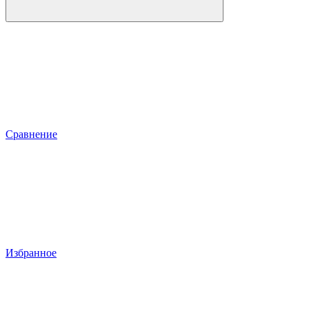
Сравнение
Избранное