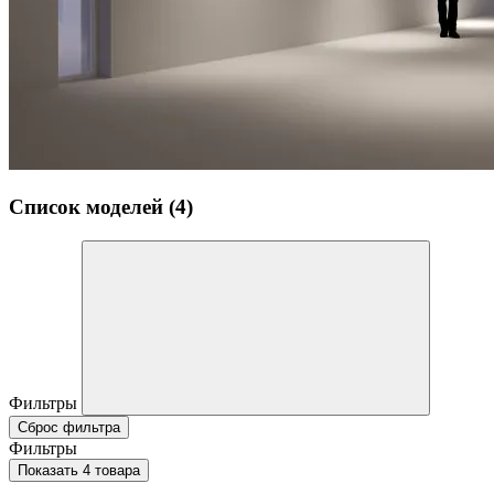
Список моделей (4)
Фильтры
Сброс фильтра
Фильтры
Показать 4 товара