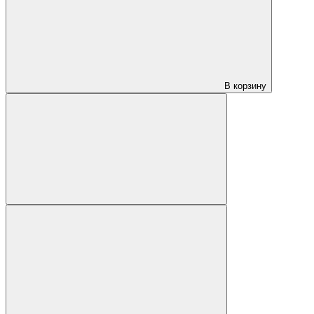
В корзину