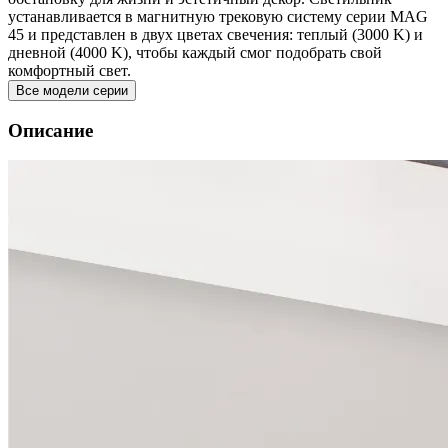
устанавливается в магнитную трековую систему серии MAG
45 и представлен в двух цветах свечения: теплый (3000 K) и
дневной (4000 K), чтобы каждый смог подобрать свой
комфортный свет.
Все модели серии
Описание