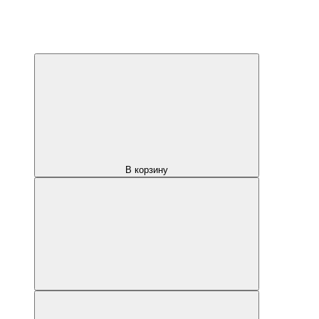
В корзину