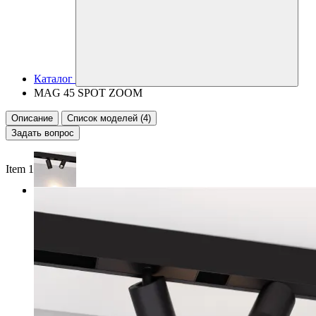
Каталог
MAG 45 SPOT ZOOM
Описание
Список моделей (4)
Задать вопрос
Item 1 of 2