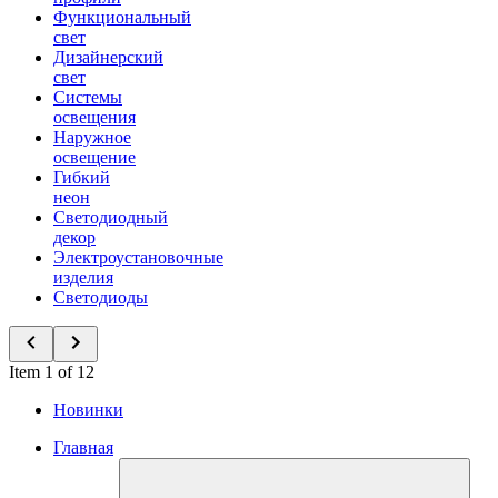
Функциональный
свет
Дизайнерский
свет
Системы
освещения
Наружное
освещение
Гибкий
неон
Светодиодный
декор
Электроустановочные
изделия
Светодиоды
Item 1 of 12
Новинки
Главная