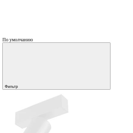
По умолчанию
Фильтр