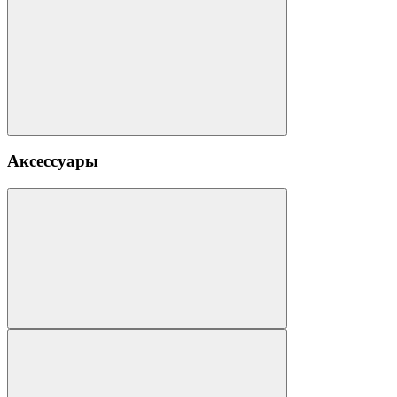
Аксессуары