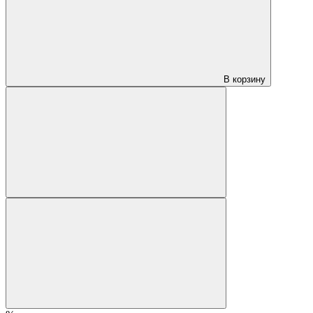
В корзину