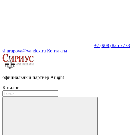
+7 (908) 825 7773
shurupova@yandex.ru
Контакты
официальный партнер Arlight
Каталог