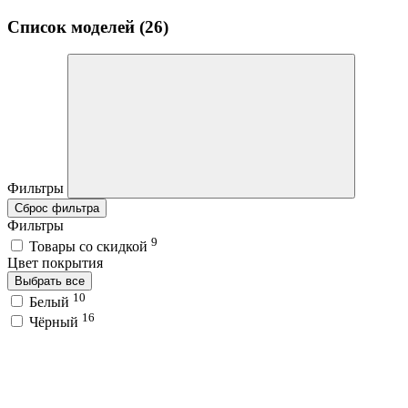
Список моделей (26)
Фильтры
Сброс фильтра
Фильтры
9
Товары со скидкой
Цвет покрытия
Выбрать все
10
Белый
16
Чёрный