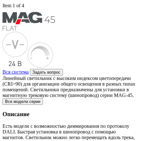
Item 1 of 4
Вся система
Задать вопрос
Линейный светильник с высоким индексом цветопередачи
(CRI>90) для организации общего освещения в разных типах
помещений. Светильники предназначены для установки в
магнитную трековую систему (шинопровод) серии MAG-45.
Все модели серии
Описание
Есть модели с возможностью диммирования по протоколу
DALI. Быстрая установка в шинопровод с помощью
магнитов. Светильник можно легко перемещать вдоль трека,