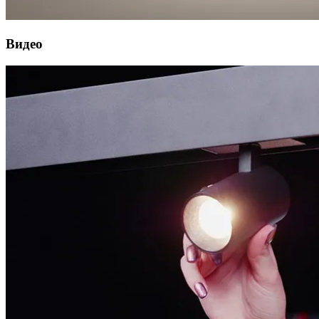
Видео