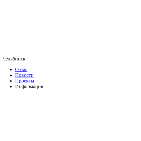
Челябинск
О нас
Новости
Проекты
Информация