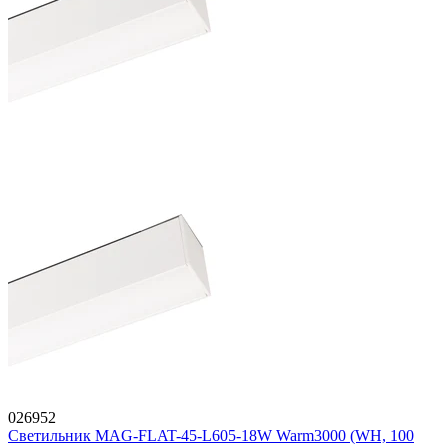
026952
Светильник MAG-FLAT-45-L605-18W Warm3000 (WH, 100