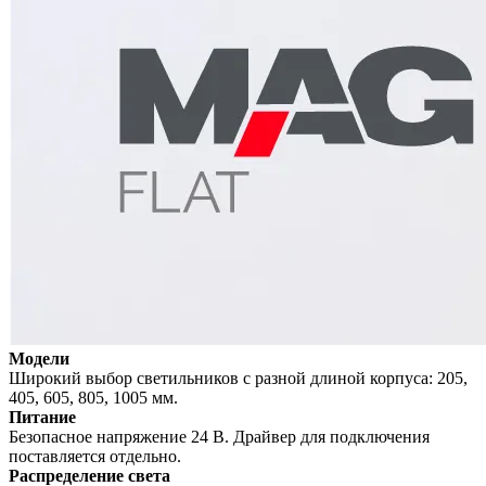
Модели
Широкий выбор светильников с разной длиной корпуса: 205,
405, 605, 805, 1005 мм.
Питание
Безопасное напряжение 24 В. Драйвер для подключения
поставляется отдельно.
Распределение света