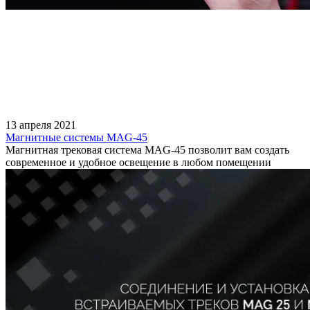
13 апреля 2021
Магнитные системы MAG-45
Магнитная трековая система MAG-45 позволит вам создать
современное и удобное освещение в любом помещении