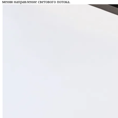
меняя направление светового потока.