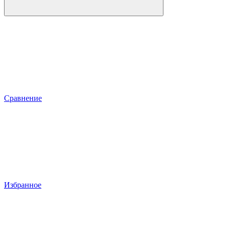
Сравнение
Избранное