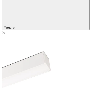
Фильтр
%