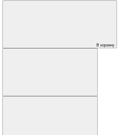
В корзину