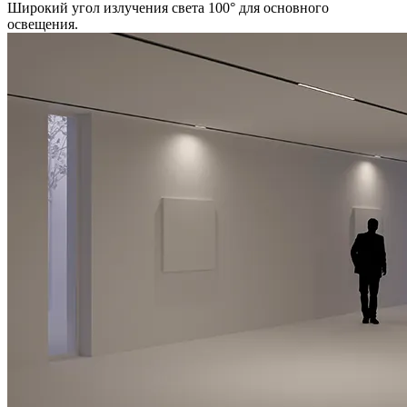
Широкий угол излучения света 100° для основного
освещения.