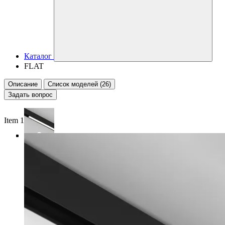
Каталог
FLAT
Описание
Список моделей (26)
Задать вопрос
Item 1 of 4