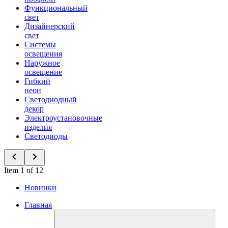
Функциональный
свет
Дизайнерский
свет
Системы
освещения
Наружное
освещение
Гибкий
неон
Светодиодный
декор
Электроустановочные
изделия
Светодиоды
Item 1 of 12
Новинки
Главная