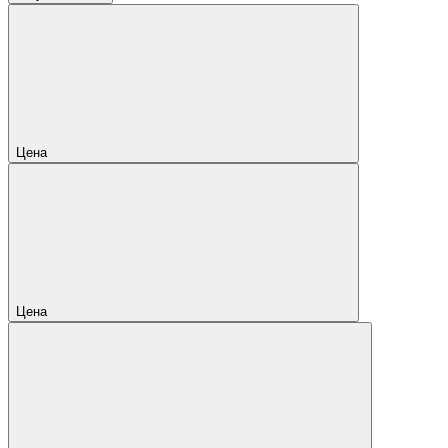
Цена
Цена