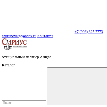
+7 (908) 825 7773
shurupova@yandex.ru
Контакты
официальный партнер Arlight
Каталог