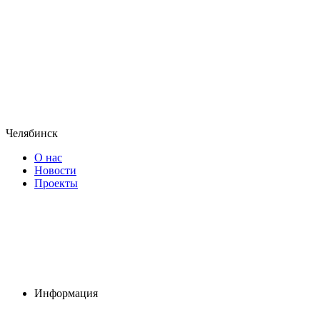
Челябинск
О нас
Новости
Проекты
Информация