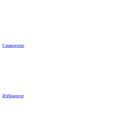
Сравнение
Избранное