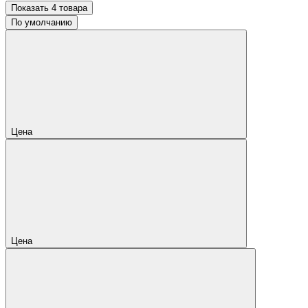
Показать 4 товара
По умолчанию
Цена
Цена