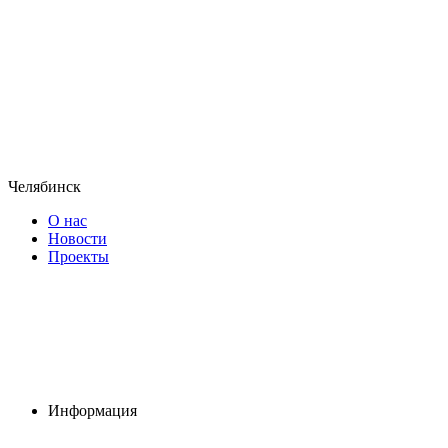
Челябинск
О нас
Новости
Проекты
Информация