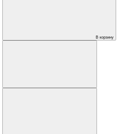
В корзину