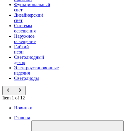
Функциональный
свет
Дизайнерский
свет
Системы
освещения
Наружное
освещение
Гибкий
неон
Светодиодный
декор
Электроустановочные
изделия
Светодиоды
Item 1 of 12
Новинки
Главная