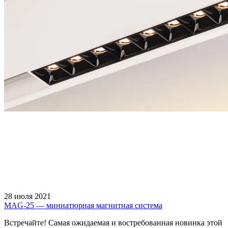
28 июля 2021
MAG-25 — миниатюрная магнитная система
Встречайте! Самая ожидаемая и востребованная новинка этой