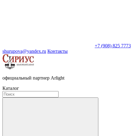
+7 (908) 825 7773
shurupova@yandex.ru
Контакты
официальный партнер Arlight
Каталог