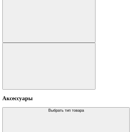
Аксессуары
Выбрать тип товара