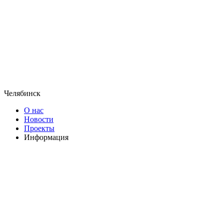
Челябинск
О нас
Новости
Проекты
Информация