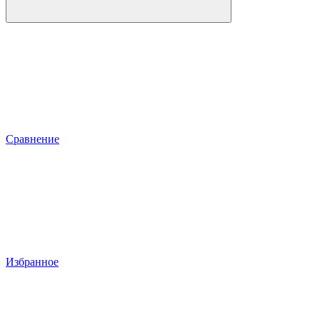
Сравнение
Избранное