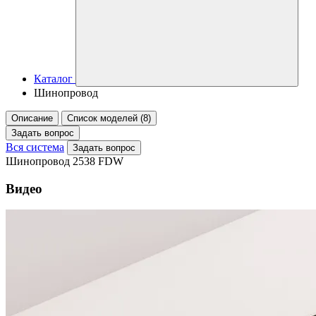
Каталог
Шинопровод
Описание
Список моделей (8)
Задать вопрос
Вся система
Задать вопрос
Шинопровод 2538 FDW
Видео