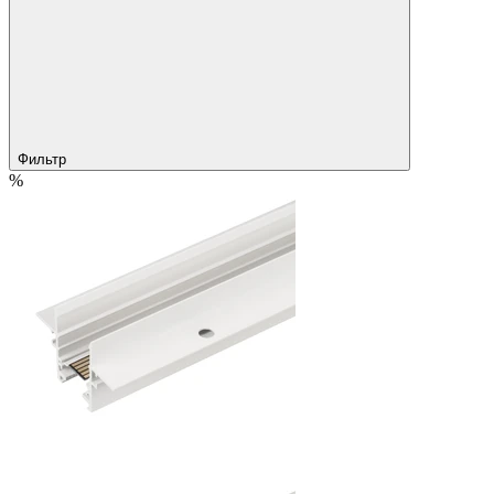
Фильтр
%