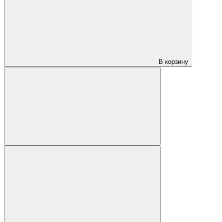
В корзину