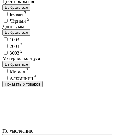
Цвет покрытия
Выбрать все
3
Белый
5
Чёрный
Длина, мм
Выбрать все
3
1003
3
2003
2
3003
Материал корпуса
Выбрать все
2
Металл
6
Алюминий
Показать 8 товаров
По умолчанию