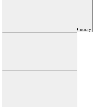
В корзину