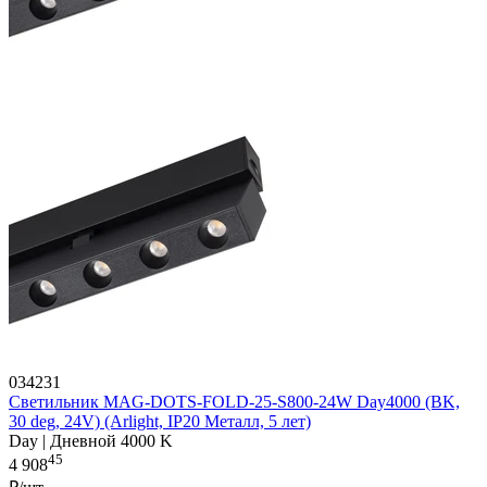
034231
Светильник MAG-DOTS-FOLD-25-S800-24W Day4000 (BK,
30 deg, 24V) (Arlight, IP20 Металл, 5 лет)
Day | Дневной 4000 K
45
4 908