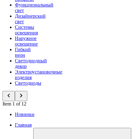
Функциональный
свет
Дизайнерский
свет
Системы
освещения
Наружное
освещение
Гибкий
неон
Светодиодный
декор
Электроустановочные
изделия
Светодиоды
Item 1 of 12
Новинки
Главная