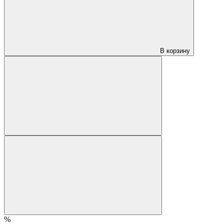
В корзину
%