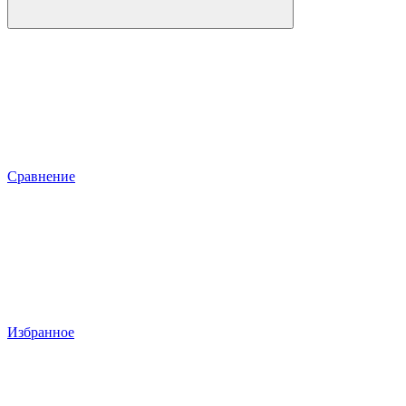
Сравнение
Избранное