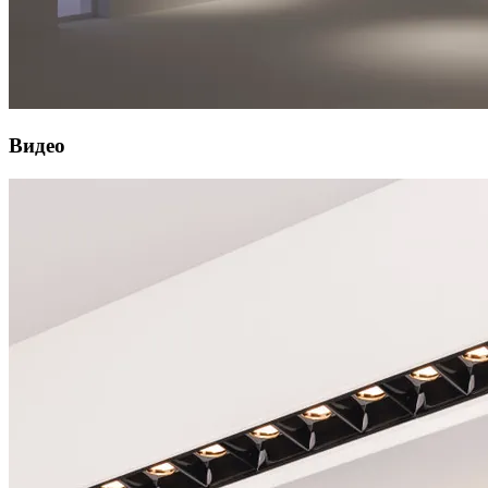
Видео