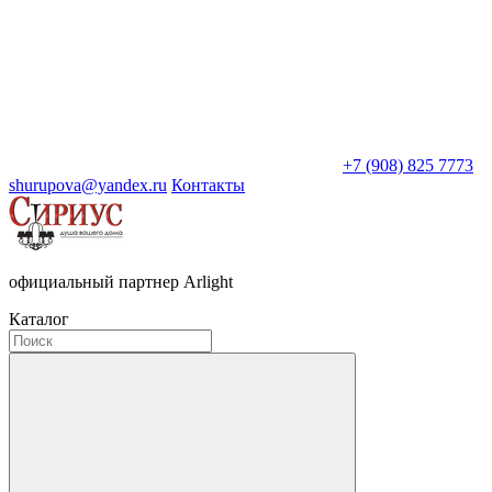
+7 (908) 825 7773
shurupova@yandex.ru
Контакты
официальный партнер Arlight
Каталог