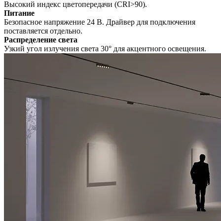
Высокий индекс цветопередачи (CRI>90).
Питание
Безопасное напряжение 24 В. Драйвер для подключения
поставляется отдельно.
Распределение света
Узкий угол излучения света 30° для акцентного освещения.