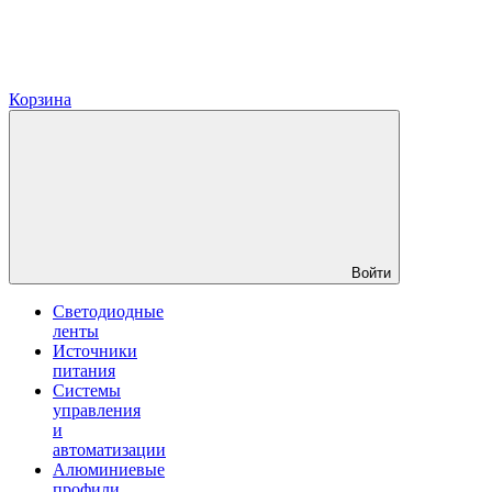
Корзина
Войти
Светодиодные
ленты
Источники
питания
Системы
управления
и
автоматизации
Алюминиевые
профили