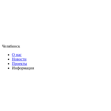
Челябинск
О нас
Новости
Проекты
Информация