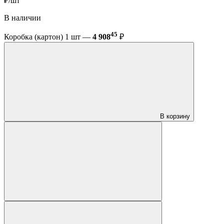
₽/шт
В наличии
45
Коробка (картон) 1 шт —
4 908
₽
В корзину