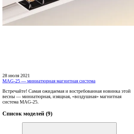
28 июля 2021
MAG-25 — миниатюрная магнитная система
Встречайте! Самая ожидаемая и востребованная новинка этой
весны — миниатюрная, изящная, «воздушная» магнитная
система MAG-25.
Список моделей (9)