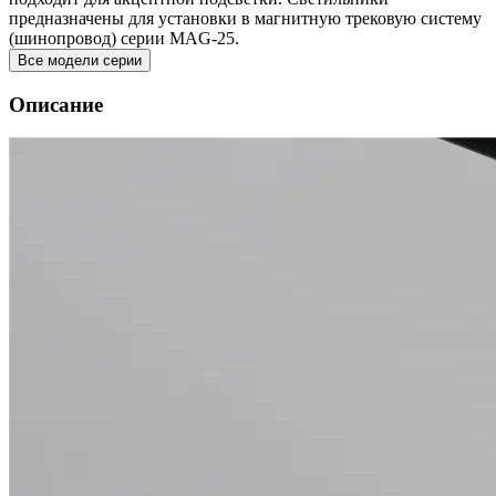
предназначены для установки в магнитную трековую систему
(шинопровод) серии MAG-25.
Все модели серии
Описание