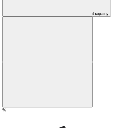
В корзину
%