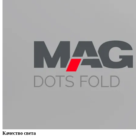
Качество света