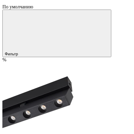
По умолчанию
Фильтр
%