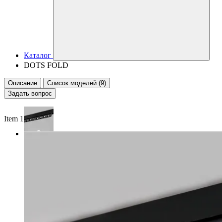
Каталог
DOTS FOLD
Описание
Список моделей (9)
Задать вопрос
Item 1 of 2