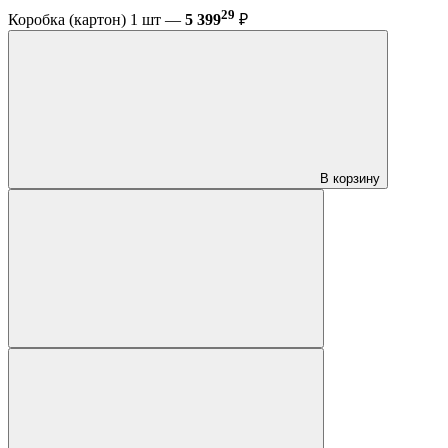
29
Коробка (картон) 1 шт —
5 399
₽
В корзину