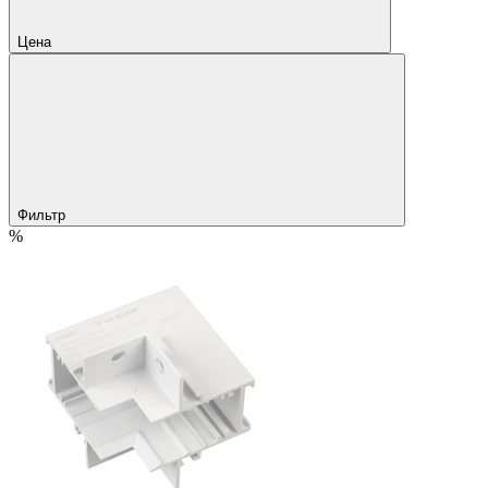
Цена
Фильтр
%