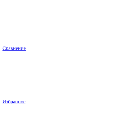
Сравнение
Избранное