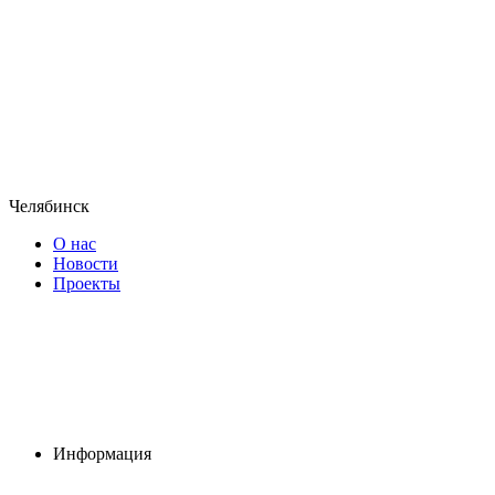
Челябинск
О нас
Новости
Проекты
Информация