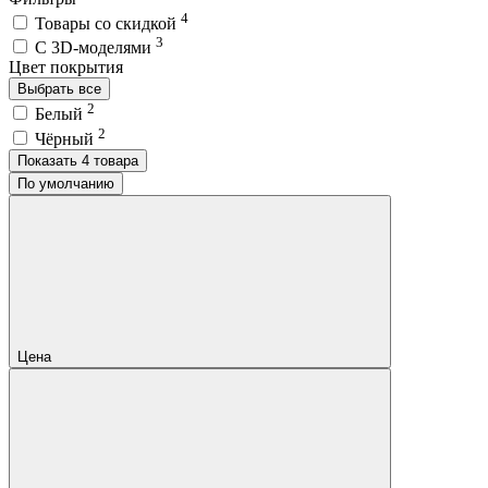
4
Товары со скидкой
3
C 3D-моделями
Цвет покрытия
Выбрать все
2
Белый
2
Чёрный
Показать 4 товара
По умолчанию
Цена