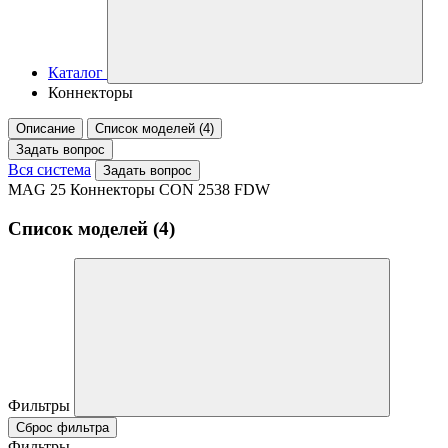
Каталог
Коннекторы
Описание
Список моделей (4)
Задать вопрос
Вся система
Задать вопрос
MAG 25 Коннекторы CON 2538 FDW
Список моделей (4)
Фильтры
Сброс фильтра
Фильтры