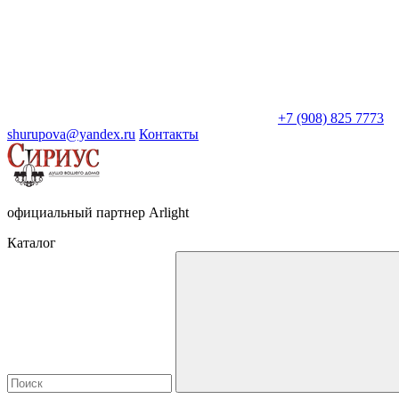
+7 (908) 825 7773
shurupova@yandex.ru
Контакты
официальный партнер Arlight
Каталог