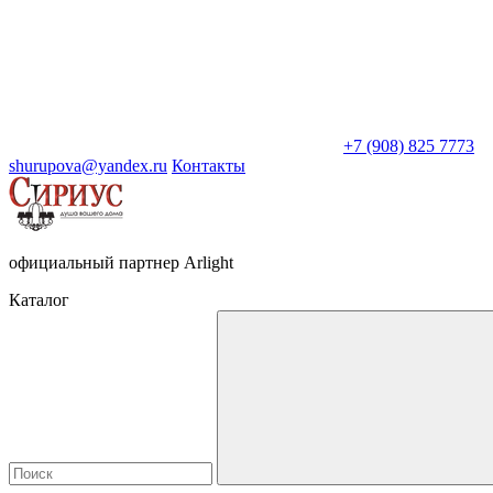
+7 (908) 825 7773
shurupova@yandex.ru
Контакты
официальный партнер Arlight
Каталог