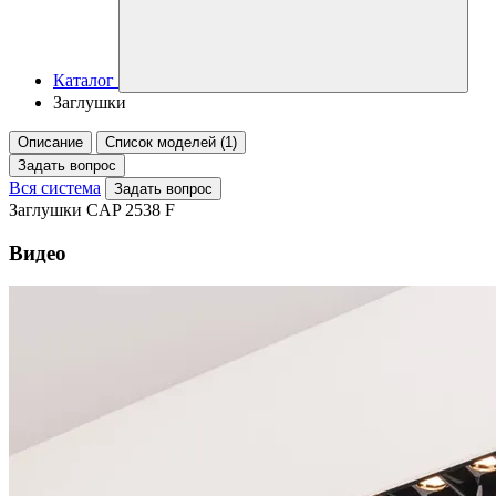
Каталог
Заглушки
Описание
Список моделей (1)
Задать вопрос
Вся система
Задать вопрос
Заглушки CAP 2538 F
Видео