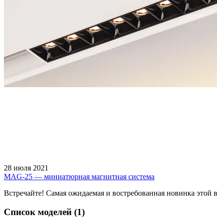
28 июля 2021
MAG-25 — миниатюрная магнитная система
Встречайте! Самая ожидаемая и востребованная новинка этой
Список моделей (1)