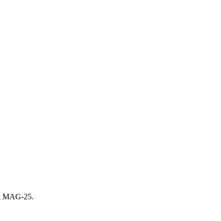
а MAG-25.