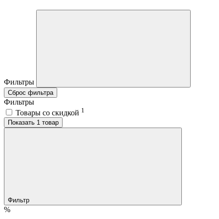
Фильтры
Сброс фильтра
Фильтры
1
Товары со скидкой
Показать 1 товар
Фильтр
%