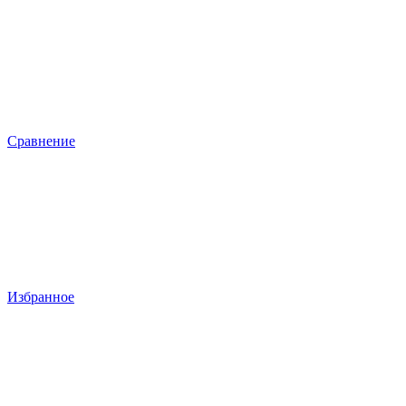
Сравнение
Избранное