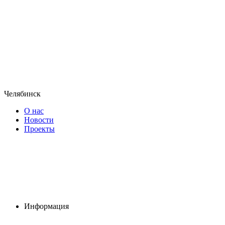
Челябинск
О нас
Новости
Проекты
Информация