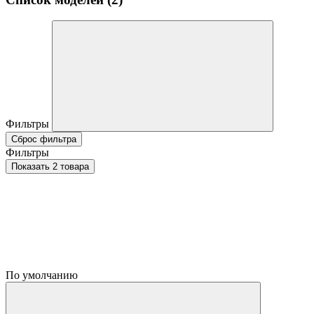
Фильтры
Сброс фильтра
Фильтры
Показать 2 товара
По умолчанию