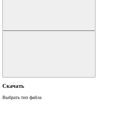
Скачать
Выбрать тип файла