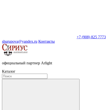
+7 (908) 825 7773
shurupova@yandex.ru
Контакты
официальный партнер Arlight
Каталог