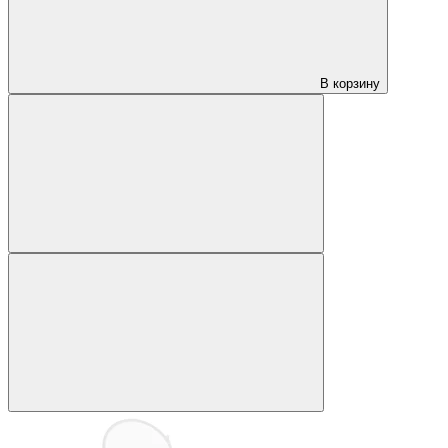
В корзину