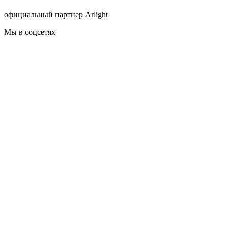
официальный партнер Arlight
Мы в соцсетях