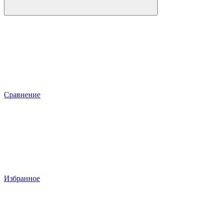
Сравнение
Избранное