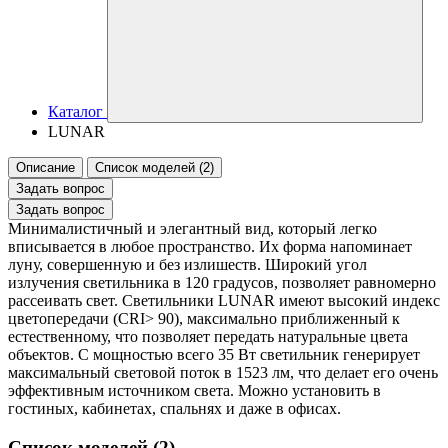
Каталог
LUNAR
Описание
Список моделей (2)
Задать вопрос
Задать вопрос
Минималистичный и элегантный вид, который легко
вписывается в любое пространство. Их форма напоминает
луну, совершенную и без излишеств. Широкий угол
излучения светильника в 120 градусов, позволяет равномерно
рассеивать свет. Светильники LUNAR имеют высокий индекс
цветопередачи (CRI> 90), максимально приближенный к
естественному, что позволяет передать натуральные цвета
объектов. С мощностью всего 35 Вт светильник генерирует
максимальный световой поток в 1523 лм, что делает его очень
эффективным источником света. Можно установить в
гостиных, кабинетах, спальнях и даже в офисах.
Список моделей (2)