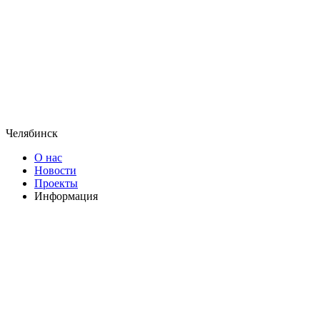
Челябинск
О нас
Новости
Проекты
Информация