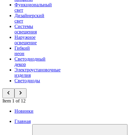
Функциональный
свет
Дизайнерский
свет
Системы
освещения
Наружное
освещение
Гибкий
неон
Светодиодный
декор
Электроустановочные
изделия
Светодиоды
Item 1 of 12
Новинки
Главная