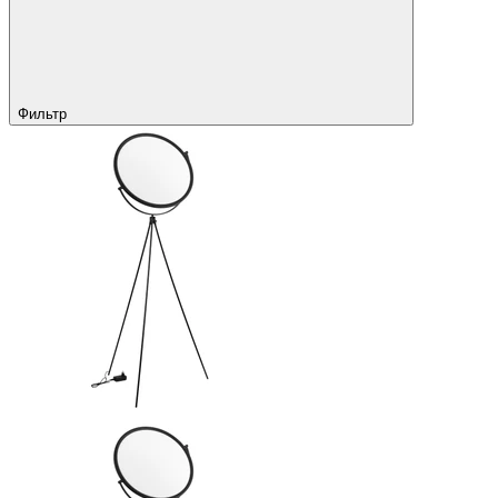
Фильтр