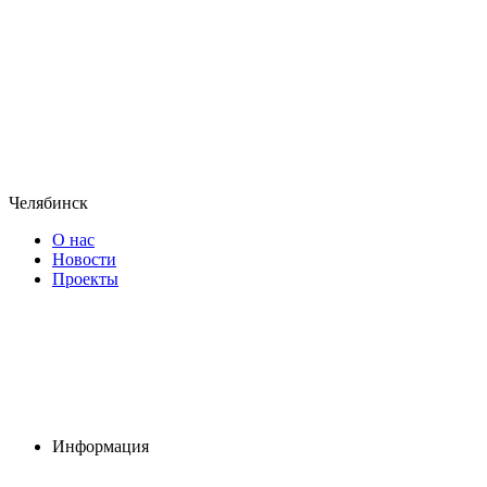
Челябинск
О нас
Новости
Проекты
Информация