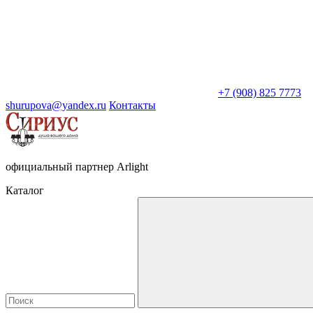
+7 (908) 825 7773
shurupova@yandex.ru
Контакты
официальный партнер Arlight
Каталог