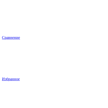
Сравнение
Избранное