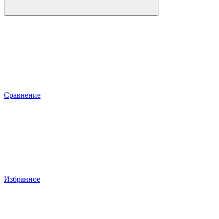
Сравнение
Избранное