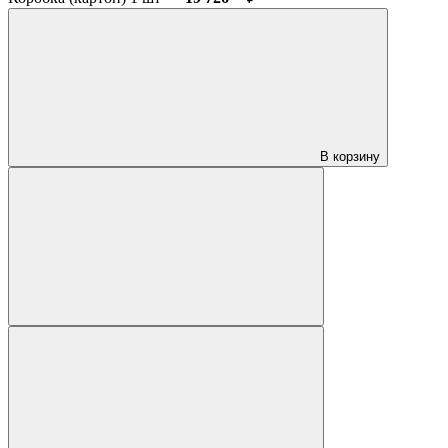
В корзину