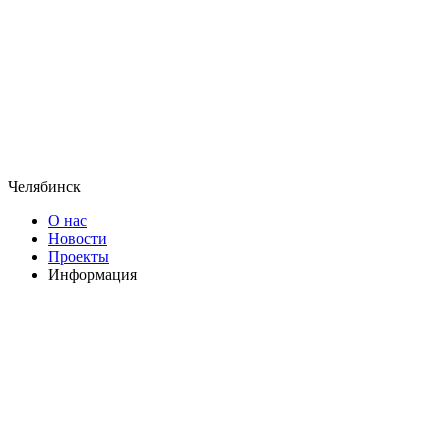
Челябинск
О нас
Новости
Проекты
Информация