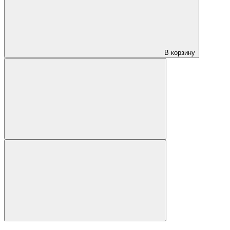
В корзину