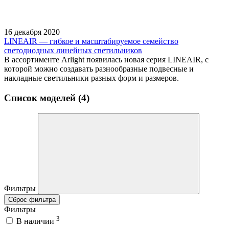
16 декабря 2020
LINEAIR — гибкое и масштабируемое семейство
светодиодных линейных светильников
В ассортименте Arlight появилась новая серия LINEAIR, с
которой можно создавать разнообразные подвесные и
накладные светильники разных форм и размеров.
Список моделей (4)
Фильтры
Сброс фильтра
Фильтры
3
В наличии