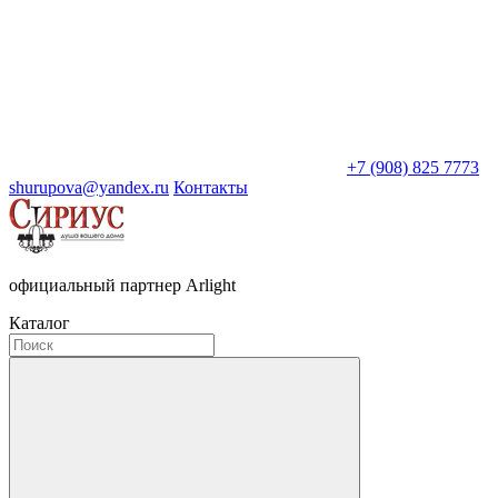
+7 (908) 825 7773
shurupova@yandex.ru
Контакты
официальный партнер Arlight
Каталог