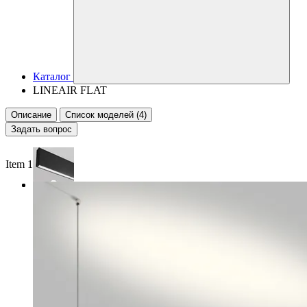
Каталог
LINEAIR FLAT
Описание
Список моделей (4)
Задать вопрос
Item 1 of 2