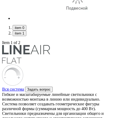
item 0
item 1
Item 1 of 2
Вся система
Задать вопрос
Гибкие и масштабируемые линейные светильники с
возможностью монтажа в линию или индивидуально.
Система позволяет создавать геометрические фигуры
различной формы (суммарная мощность до 400 Вт).
Светильники предназначены для организации общего и