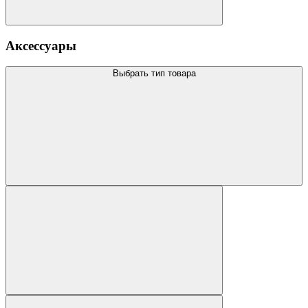
Аксессуары
Выбрать тип товара