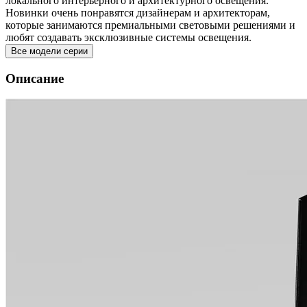
локального интерьерного и архитектурного освещения.
Новинки очень понравятся дизайнерам и архитекторам,
которые занимаются премиальными световыми решениями и
любят создавать эксклюзивные системы освещения.
Все модели серии
Описание