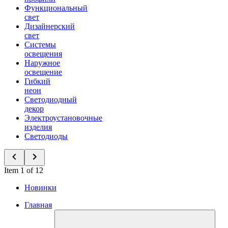
Функциональный
свет
Дизайнерский
свет
Системы
освещения
Наружное
освещение
Гибкий
неон
Светодиодный
декор
Электроустановочные
изделия
Светодиоды
Item 1 of 12
Новинки
Главная