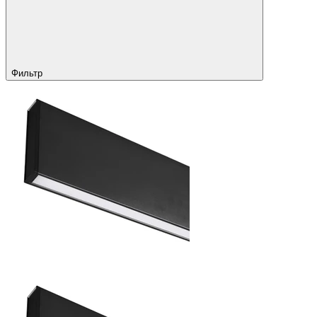
Фильтр