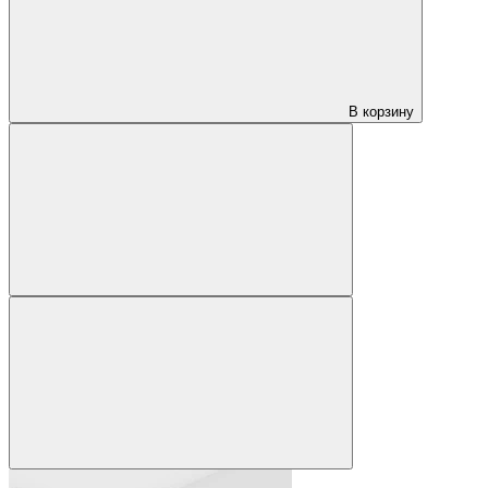
В корзину