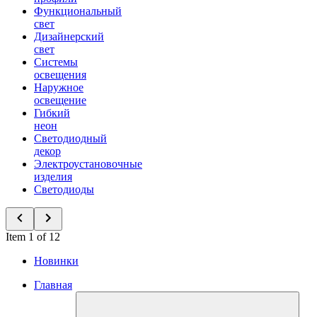
Функциональный
свет
Дизайнерский
свет
Системы
освещения
Наружное
освещение
Гибкий
неон
Светодиодный
декор
Электроустановочные
изделия
Светодиоды
Item 1 of 12
Новинки
Главная