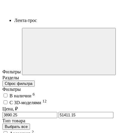
Лента-трос
Фильтры
Разделы
Сброс фильтра
Фильтры
6
В наличии
12
C 3D-моделями
Цена, ₽
Тип товара
Выбрать все
2