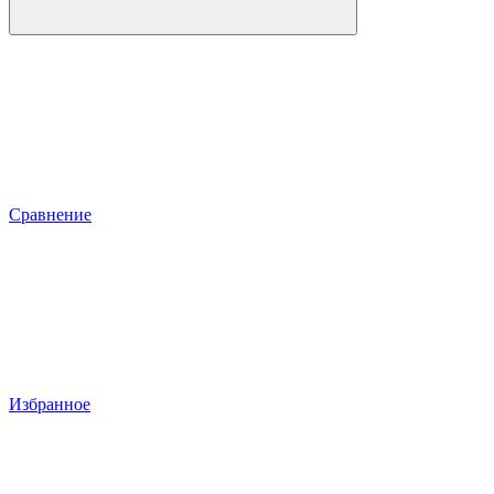
Сравнение
Избранное