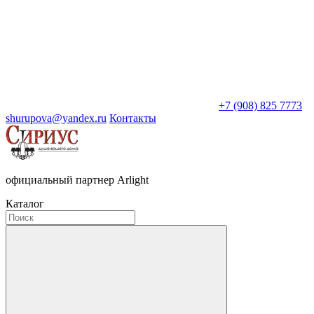
+7 (908) 825 7773
shurupova@yandex.ru
Контакты
официальный партнер Arlight
Каталог