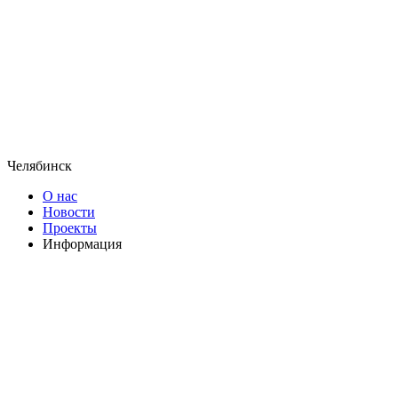
Челябинск
О нас
Новости
Проекты
Информация