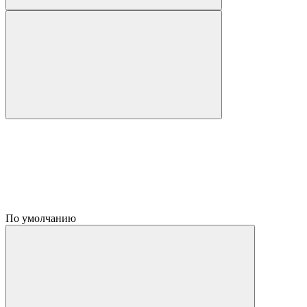
По умолчанию