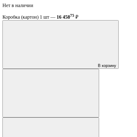
Нет в наличии
75
Коробка (картон) 1 шт —
16 458
₽
В корзину