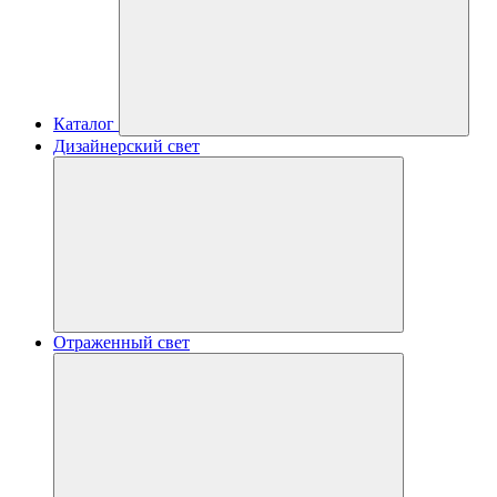
Каталог
Дизайнерский свет
Отраженный свет