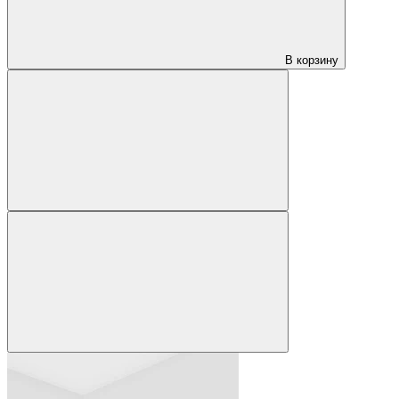
В корзину