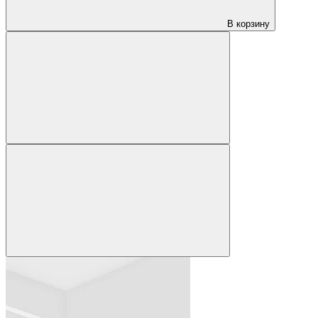
В корзину