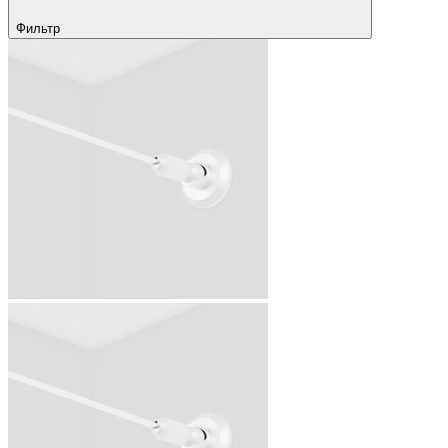
Фильтр