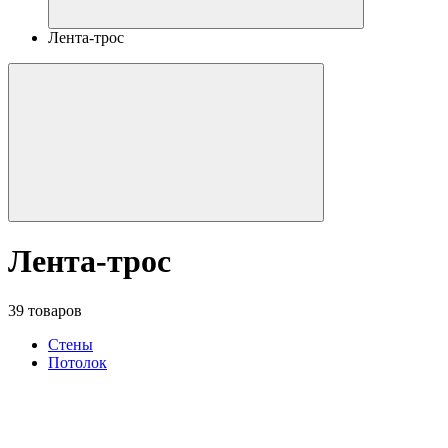
Лента-трос
Лента-трос
39 товаров
Стены
Потолок