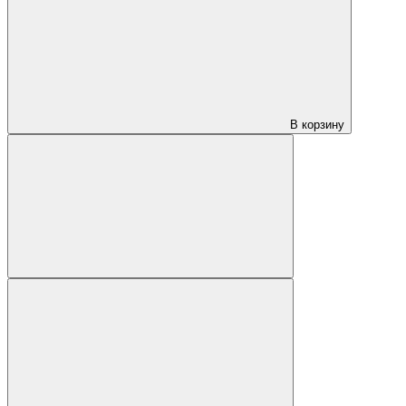
В корзину