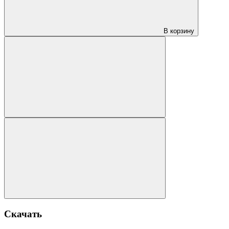
В корзину
Скачать