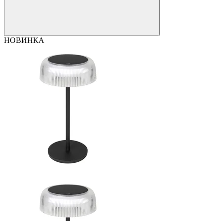
НОВИНКА