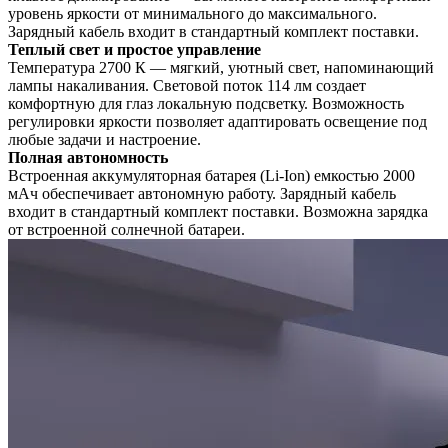
уровень яркости от минимального до максимального.
Зарядный кабель входит в стандартный комплект поставки.
Теплый свет и простое управление
Температура 2700 К — мягкий, уютный свет, напоминающий
лампы накаливания. Световой поток 114 лм создает
комфортную для глаз локальную подсветку. Возможность
регулировки яркости позволяет адаптировать освещение под
любые задачи и настроение.
Полная автономность
Встроенная аккумуляторная батарея (Li-Ion) емкостью 2000
мАч обеспечивает автономную работу. Зарядный кабель
входит в стандартный комплект поставки. Возможна зарядка
от встроенной солнечной батареи.