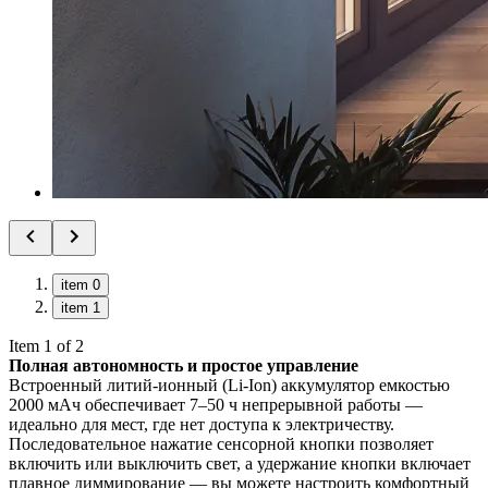
item 0
item 1
Item 1 of 2
Полная автономность и простое управление
Встроенный литий-ионный (Li-Ion) аккумулятор емкостью
2000 мАч обеспечивает 7–50 ч непрерывной работы —
идеально для мест, где нет доступа к электричеству.
Последовательное нажатие сенсорной кнопки позволяет
включить или выключить свет, а удержание кнопки включает
плавное диммирование — вы можете настроить комфортный