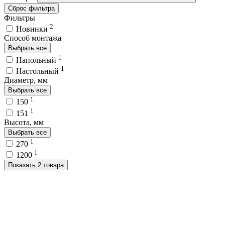
Сброс фильтра
Фильтры
2
Новинки
Способ монтажа
Выбрать все
1
Напольный
1
Настольный
Диаметр, мм
Выбрать все
1
150
1
151
Высота, мм
Выбрать все
1
270
1
1200
Показать 2 товара