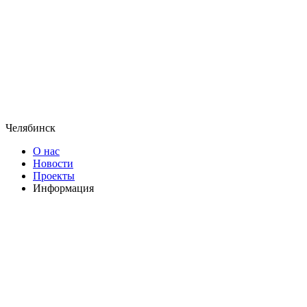
Челябинск
О нас
Новости
Проекты
Информация