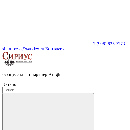
+7 (908) 825 7773
shurupova@yandex.ru
Контакты
официальный партнер Arlight
Каталог