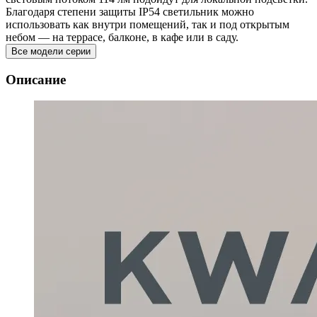
Благодаря степени защиты IP54 светильник можно
использовать как внутри помещений, так и под открытым
небом — на террасе, балконе, в кафе или в саду.
Все модели серии
Описание