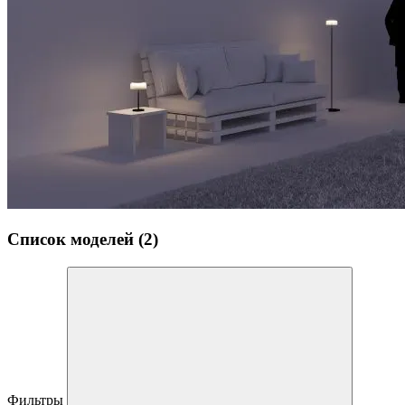
Список моделей (2)
Фильтры