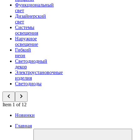
Функциональный
свет
Дизайнерский
свет
Системы
освещения
Наружное
освещение
Гибкий
неон
Светодиодный
декор
Электроустановочные
изделия
Светодиоды
Item 1 of 12
Новинки
Главная