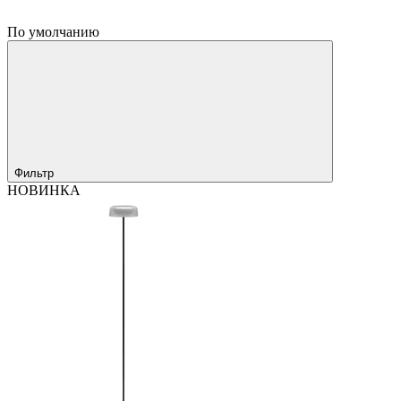
По умолчанию
Фильтр
НОВИНКА