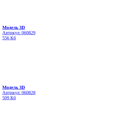
Модель 3D
Артикул: 060829
556 Кб
Модель 3D
Артикул: 060828
509 Кб