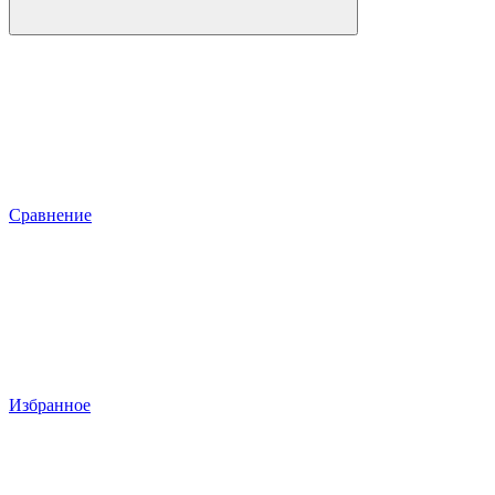
Сравнение
Избранное