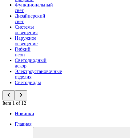
Функциональный
свет
Дизайнерский
свет
Системы
освещения
Наружное
освещение
Гибкий
неон
Светодиодный
декор
Электроустановочные
изделия
Светодиоды
Item 1 of 12
Новинки
Главная