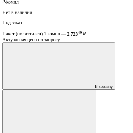
₽/компл
Нет в наличии
Под заказ
49
Пакет (полиэтилен) 1 компл —
2 723
₽
Актуальная цена по запросу
В корзину