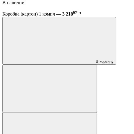
В наличии
67
Коробка (картон) 1 компл —
3 218
₽
В корзину