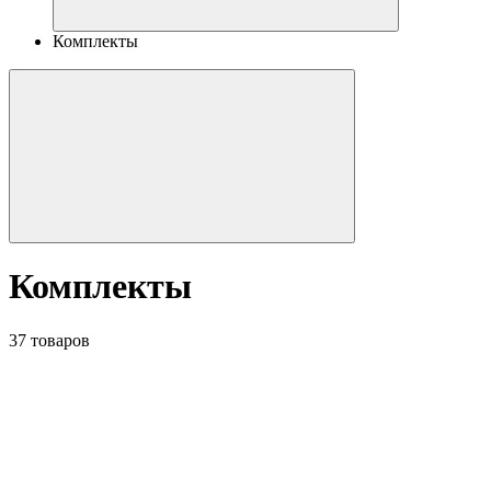
Комплекты
Комплекты
37 товаров