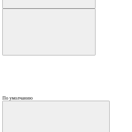
По умолчанию