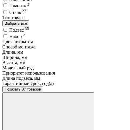
2
Пластик
27
Сталь
Тип товара
Выбрать все
35
Подвес
2
Набор
Цвет покрытия
Способ монтажа
Длина, мм
Ширина, мм
Высота, мм
Модельный ряд
Приоритет использования
Длина подвеса, мм
Гарантийный срок, год(а)
Показать 37 товаров