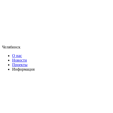
Челябинск
О нас
Новости
Проекты
Информация