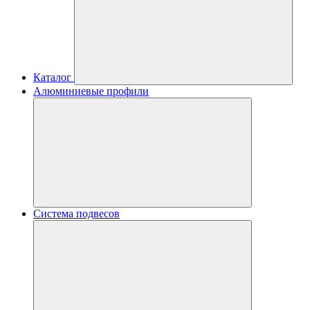
Каталог
Алюминиевые профили
Система подвесов