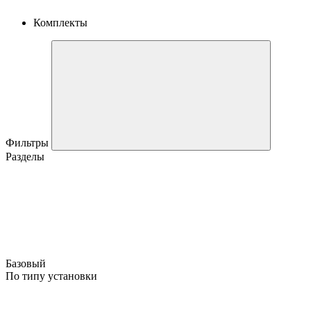
Комплекты
Фильтры
Разделы
Базовый
По типу установки