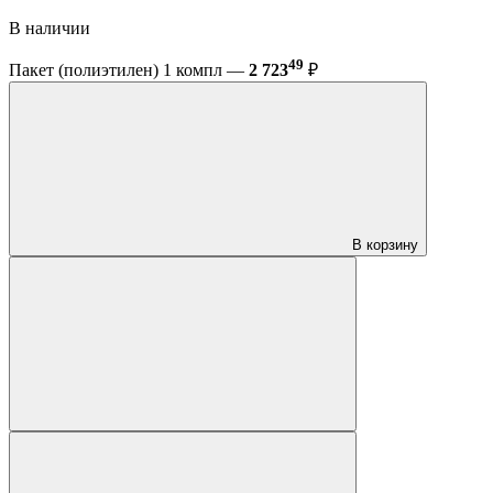
В наличии
49
Пакет (полиэтилен) 1 компл —
2 723
₽
В корзину