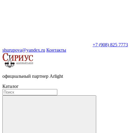
+7 (908) 825 7773
shurupova@yandex.ru
Контакты
официальный партнер Arlight
Каталог