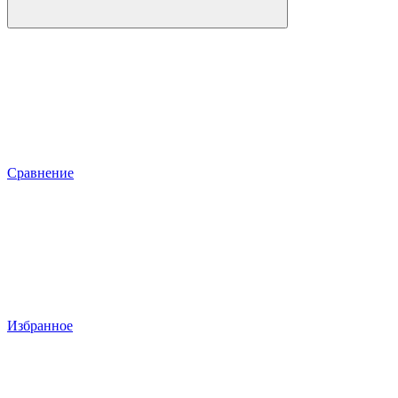
Сравнение
Избранное