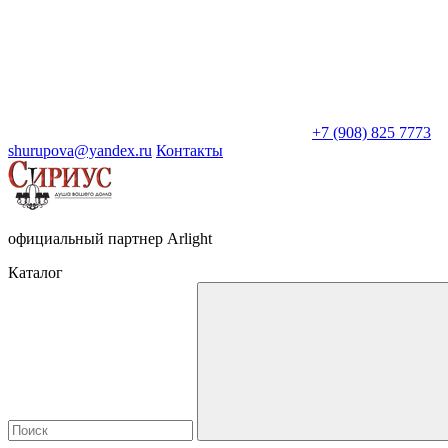
+7 (908) 825 7773
shurupova@yandex.ru
Контакты
официальный партнер Arlight
Каталог