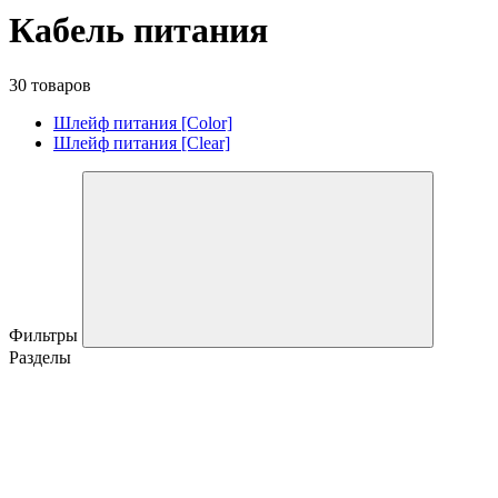
Кабель питания
30 товаров
Шлейф питания [Color]
Шлейф питания [Clear]
Фильтры
Разделы