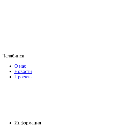
Челябинск
О нас
Новости
Проекты
Информация