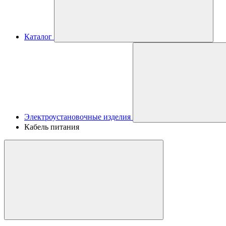
Каталог
Электроустановочные изделия
Кабель питания