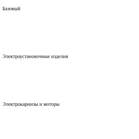
Базовый
Электроустановочные изделия
Электрокарнизы и моторы