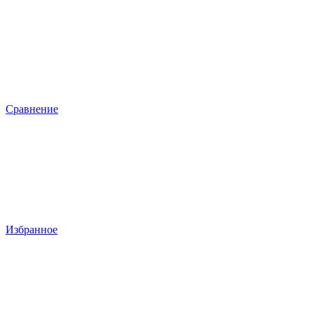
Сравнение
Избранное