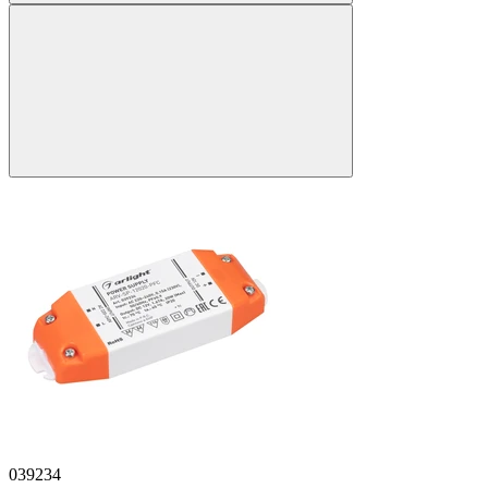
039234