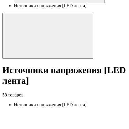
Источники напряжения [LED лента]
Источники напряжения [LED
лента]
58 товаров
Источники напряжения [LED лента]