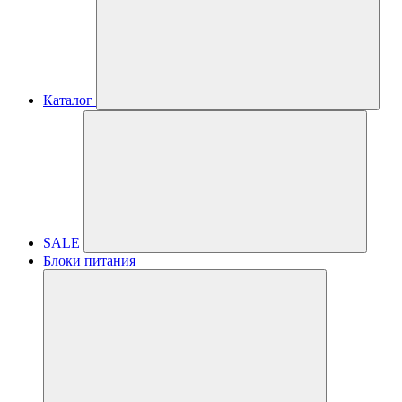
Каталог
SALE
Блоки питания