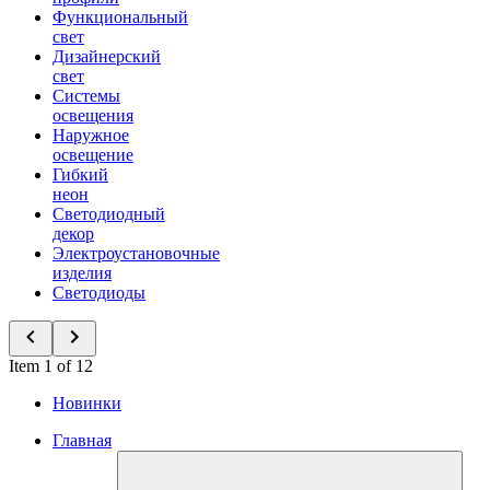
Функциональный
свет
Дизайнерский
свет
Системы
освещения
Наружное
освещение
Гибкий
неон
Светодиодный
декор
Электроустановочные
изделия
Светодиоды
Item 1 of 12
Новинки
Главная