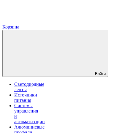
Корзина
Войти
Светодиодные
ленты
Источники
питания
Системы
управления
и
автоматизации
Алюминиевые
профили