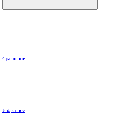
Сравнение
Избранное