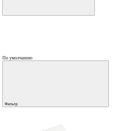
По умолчанию
Фильтр