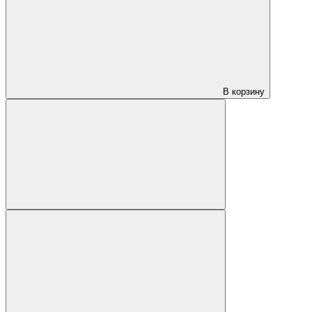
В корзину