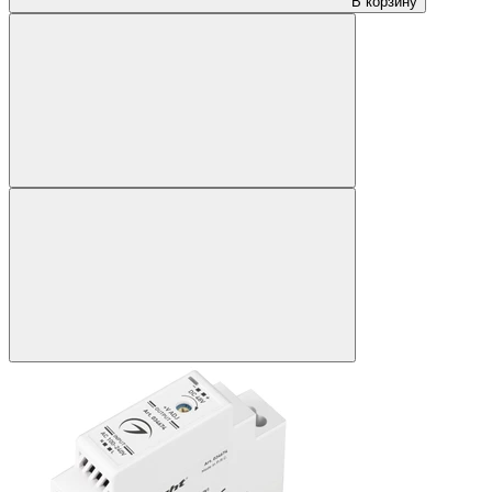
В корзину