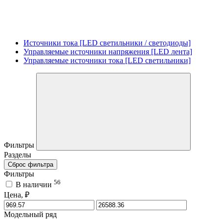
Источники тока [LED светильники / светодиоды]
Управляемые источники напряжения [LED лента]
Управляемые источники тока [LED светильники]
Фильтры
Разделы
Сброс фильтра
Фильтры
56
В наличии
Цена, ₽
Модельный ряд