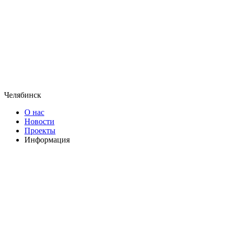
Челябинск
О нас
Новости
Проекты
Информация