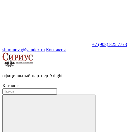
+7 (908) 825 7773
shurupova@yandex.ru
Контакты
официальный партнер Arlight
Каталог