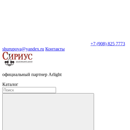
+7 (908) 825 7773
shurupova@yandex.ru
Контакты
официальный партнер Arlight
Каталог