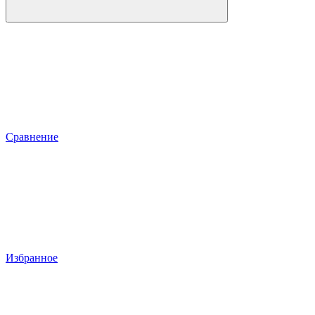
Сравнение
Избранное