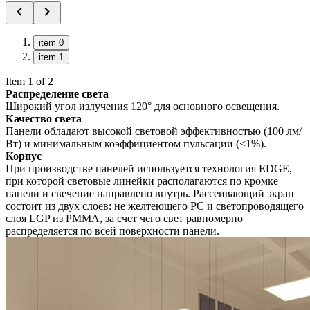
item 0
item 1
Item 1 of 2
Распределение света
Широкий угол излучения 120° для основного освещения.
Качество света
Панели обладают высокой световой эффективностью (100 лм/
Вт) и минимальным коэффициентом пульсации (<1%).
Корпус
При производстве панелей используется технология EDGE,
при которой световые линейки располагаются по кромке
панели и свечение направлено внутрь. Рассеивающий экран
состоит из двух слоев: не желтеющего PC и светопроводящего
слоя LGP из PMMA, за счет чего свет равномерно
распределяется по всей поверхности панели.