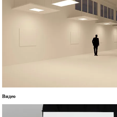
Видео