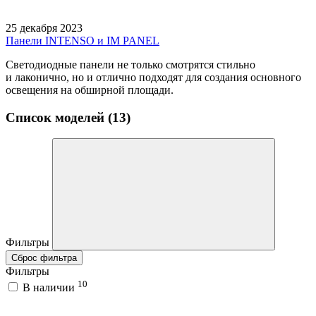
25 декабря 2023
Панели INTENSO и IM PANEL
Светодиодные панели не только смотрятся стильно
и лаконично, но и отлично подходят для создания основного
освещения на обширной площади.
Список моделей (13)
Фильтры
Сброс фильтра
Фильтры
10
В наличии