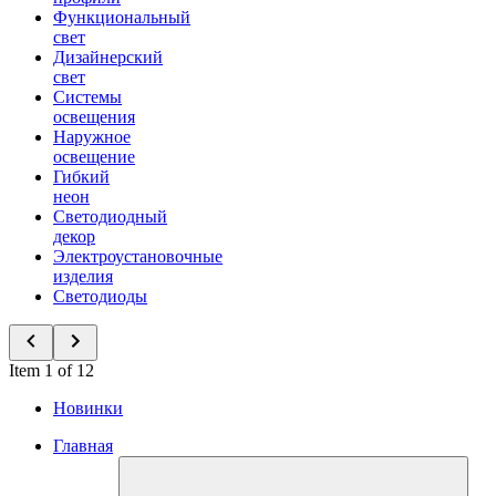
Функциональный
свет
Дизайнерский
свет
Системы
освещения
Наружное
освещение
Гибкий
неон
Светодиодный
декор
Электроустановочные
изделия
Светодиоды
Item 1 of 12
Новинки
Главная