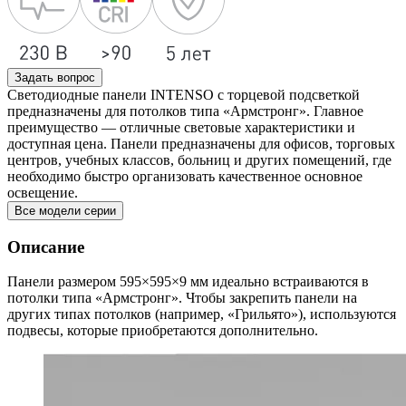
Задать вопрос
Светодиодные панели INTENSO с торцевой подсветкой
предназначены для потолков типа «Армстронг». Главное
преимущество — отличные световые характеристики и
доступная цена. Панели предназначены для офисов, торговых
центров, учебных классов, больниц и других помещений, где
необходимо быстро организовать качественное основное
освещение.
Все модели серии
Описание
Панели размером 595×595×9 мм идеально встраиваются в
потолки типа «Армстронг». Чтобы закрепить панели на
других типах потолков (например, «Грильято»), используются
подвесы, которые приобретаются дополнительно.