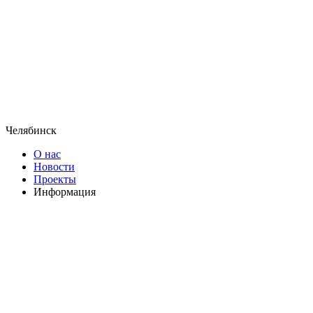
Челябинск
О нас
Новости
Проекты
Информация