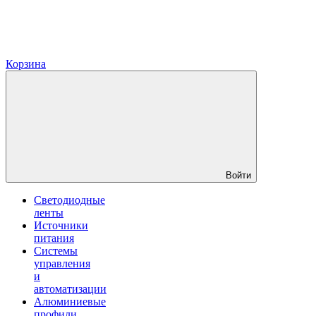
Корзина
Войти
Светодиодные
ленты
Источники
питания
Системы
управления
и
автоматизации
Алюминиевые
профили