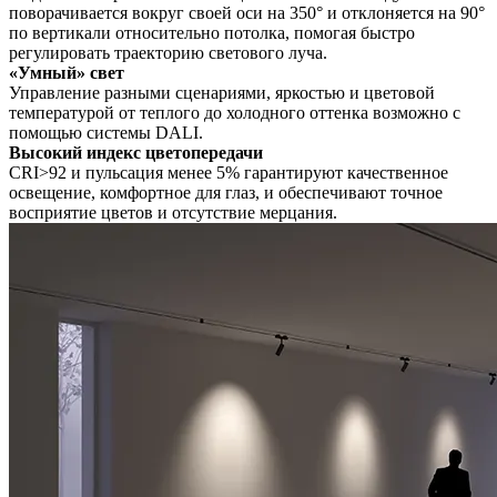
поворачивается вокруг своей оси на 350° и отклоняется на 90°
по вертикали относительно потолка, помогая быстро
регулировать траекторию светового луча.
«Умный» свет
Управление разными сценариями, яркостью и цветовой
температурой от теплого до холодного оттенка возможно с
помощью системы DALI.
Высокий индекс цветопередачи
CRI>92 и пульсация менее 5% гарантируют качественное
освещение, комфортное для глаз, и обеспечивают точное
восприятие цветов и отсутствие мерцания.