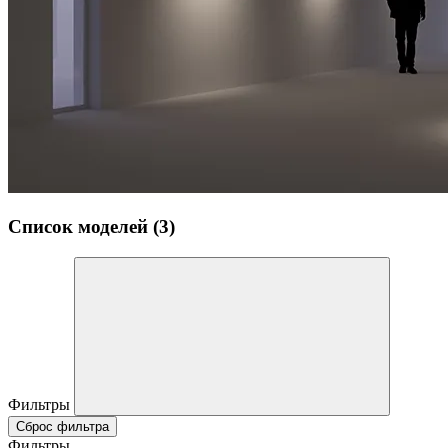
Список моделей (3)
Фильтры
Сброс фильтра
Фильтры