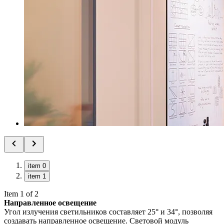
item 0
item 1
Item 1 of 2
Направленное освещение
Угол излучения светильников составляет 25° и 34°, позволяя
создавать направленное освещение. Световой модуль