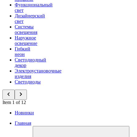
Функциональный
свет
Дизайнерский
свет
Системы
освещения
Наружное
освещение
Гибкий
неон
Светодиодный
декор
Электроустановочные
изделия
Светодиоды
Item 1 of 12
Новинки
Главная