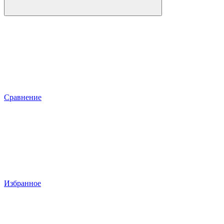
Сравнение
Избранное