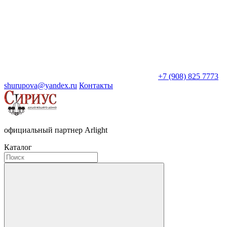
+7 (908) 825 7773
shurupova@yandex.ru
Контакты
официальный партнер Arlight
Каталог