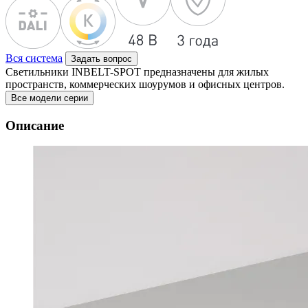
Вся система
Задать вопрос
Светильники INBELT-SPOT предназначены для жилых
пространств, коммерческих шоурумов и офисных центров.
Все модели серии
Описание