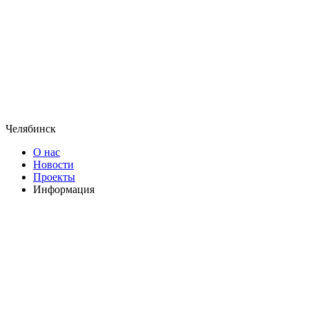
Челябинск
О нас
Новости
Проекты
Информация