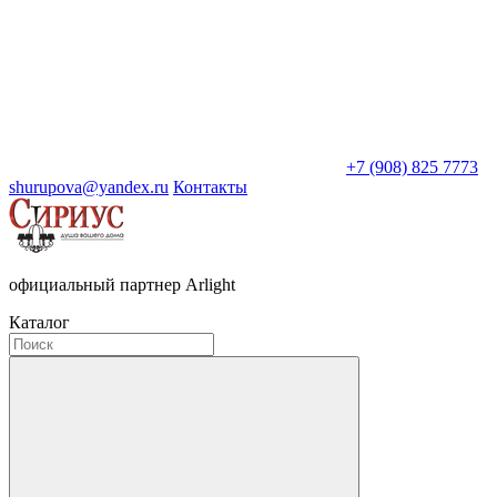
+7 (908) 825 7773
shurupova@yandex.ru
Контакты
официальный партнер Arlight
Каталог