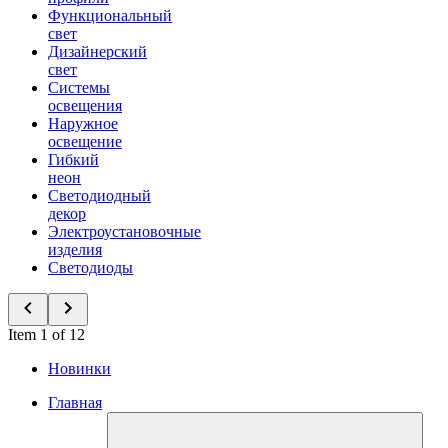
Функциональный
свет
Дизайнерский
свет
Системы
освещения
Наружное
освещение
Гибкий
неон
Светодиодный
декор
Электроустановочные
изделия
Светодиоды
Item 1 of 12
Новинки
Главная