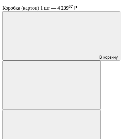
67
Коробка (картон) 1 шт —
4 239
₽
В корзину