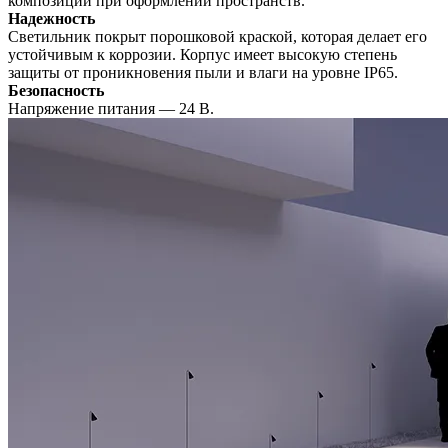
композиции при оформлении пространств.
Надежность
Светильник покрыт порошковой краской, которая делает его
устойчивым к коррозии. Корпус имеет высокую степень
защиты от проникновения пыли и влаги на уровне IP65.
Безопасность
Напряжение питания — 24 В.