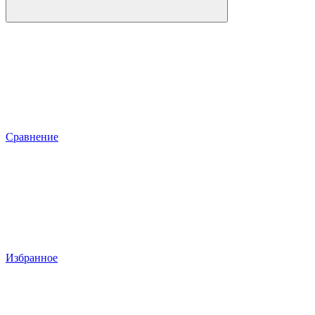
Сравнение
Избранное