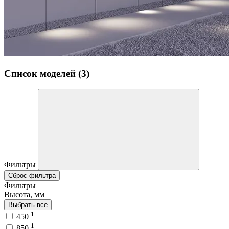
Список моделей (3)
Фильтры
Сброс фильтра
Фильтры
Высота, мм
Выбрать все
1
450
1
850