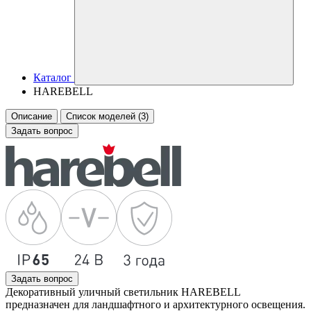
Каталог
HAREBELL
Описание
Список моделей (3)
Задать вопрос
Задать вопрос
Декоративный уличный светильник HAREBELL
предназначен для ландшафтного и архитектурного освещения.