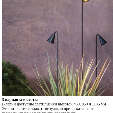
3 варианта высоты
В серии доступны светильники высотой 450, 850 и 1145 мм.
Это позволяет создавать визуально привлекательные