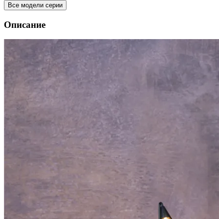
Все модели серии
Описание