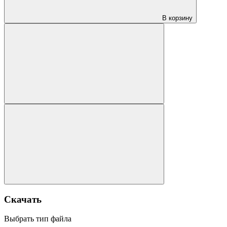
В корзину
Скачать
Выбрать тип файла