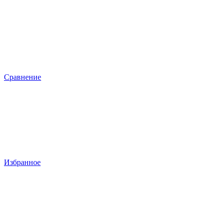
Сравнение
Избранное