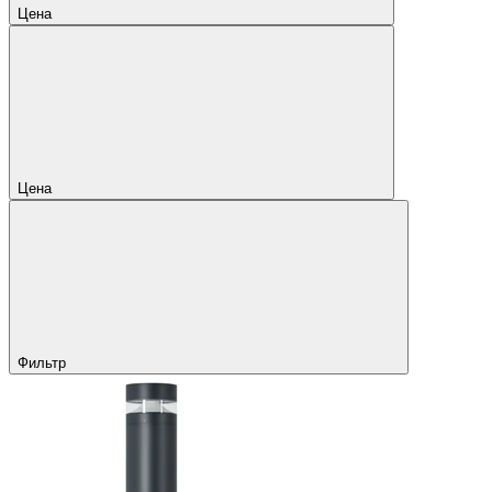
Цена
Цена
Фильтр