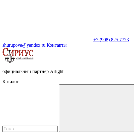
+7 (908) 825 7773
shurupova@yandex.ru
Контакты
официальный партнер Arlight
Каталог