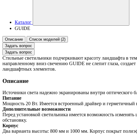
Каталог
GUIDE
Описание
Список моделей (2)
Задать вопрос
Задать вопрос
Стильные светильники подчеркивают красоту ландшафта в темн
направленному вниз свечению GUIDE не слепит глаза, создает
ландшафтных элементов.
Описание
Источники света надежно экранированы внутри оптического бл
Питание
Мощность 20 Вт. Имеется встроенный драйвер и герметичный 
Дополнительные возможности
Перед установкой светильника имеется возможность изменять 
обстановку.
Корпус
Два варианта высоты: 800 мм и 1000 мм. Корпус покрыт поли