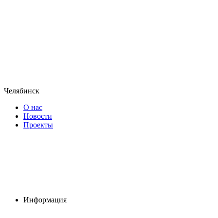
Челябинск
О нас
Новости
Проекты
Информация