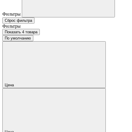
Фильтры
Сброс фильтра
Фильтры
Показать 4 товара
По умолчанию
Цена
Цена