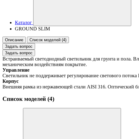
Каталог
GROUND SLIM
Описание
Список моделей (4)
Задать вопрос
Задать вопрос
Встраиваемый светодиодный светильник для грунта и пола. В
механическим воздействиям покрытие.
Управление
Светильник не поддерживает регулирование светового поток
Корпус
Внешняя рамка из нержавеющей стали AISI 316. Оптический бл
Список моделей (4)