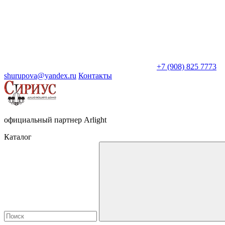
+7 (908) 825 7773
shurupova@yandex.ru
Контакты
официальный партнер Arlight
Каталог