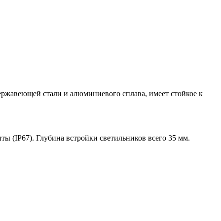
ржавеющей стали и алюминиевого сплава, имеет стойкое к
ы (IP67). Глубина встройки светильников всего 35 мм.