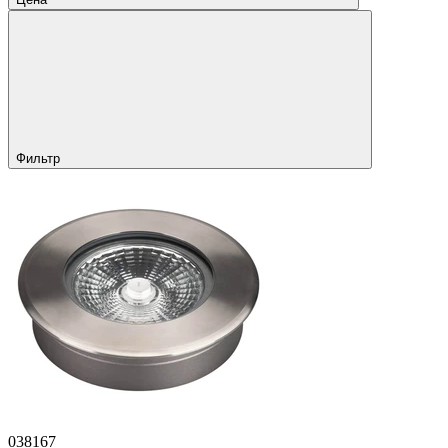
Фильтр
038167