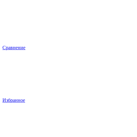
Сравнение
Избранное