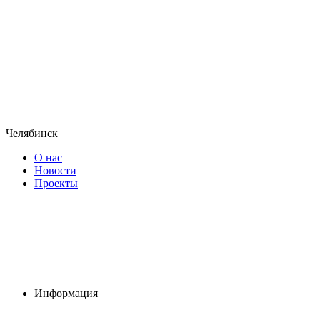
Челябинск
О нас
Новости
Проекты
Информация