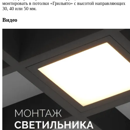
монтировать в потолки «Грильято» с высотой направляющих
30, 40 или 50 мм.
Видео