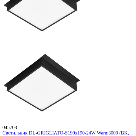
045703
Светильник DL-GRIGLIATO-S190x190-24W Warm3000 (BK,