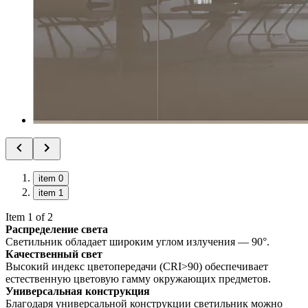
item 0
item 1
Item 1 of 2
Распределение света
Светильник обладает широким углом излучения — 90°.
Качественный свет
Высокий индекс цветопередачи (CRI>90) обеспечивает
естественную цветовую гамму окружающих предметов.
Универсальная конструкция
Благодаря универсальной конструкции светильник можно