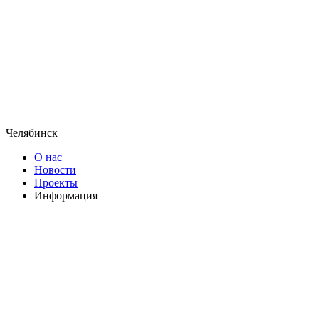
Челябинск
О нас
Новости
Проекты
Информация