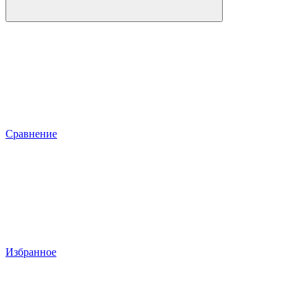
Сравнение
Избранное