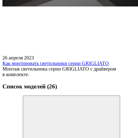
26 апреля 2023
Как монтировать светильники серии GRIGLIATO
Монтаж светильника серии GRIGLIATO с драйвером
в комплекте.
Список моделей (26)