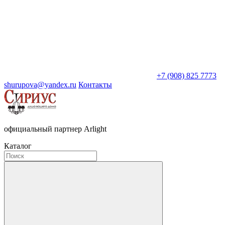
+7 (908) 825 7773
shurupova@yandex.ru
Контакты
официальный партнер Arlight
Каталог