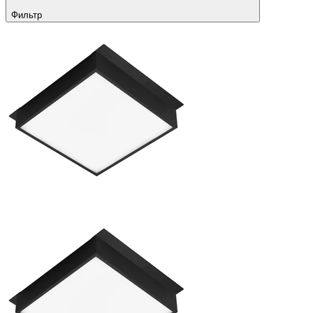
Фильтр