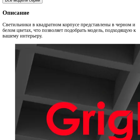
Все модели серии
Описание
Светильники в квадратном корпусе представлены в черном и
белом цветах, что позволяет подобрать модель, подходящую к
вашему интерьеру.