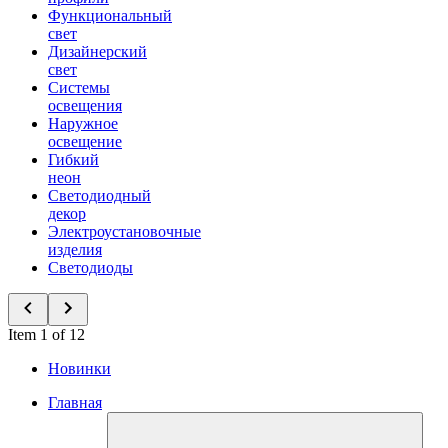
Функциональный
свет
Дизайнерский
свет
Системы
освещения
Наружное
освещение
Гибкий
неон
Светодиодный
декор
Электроустановочные
изделия
Светодиоды
Item 1 of 12
Новинки
Главная