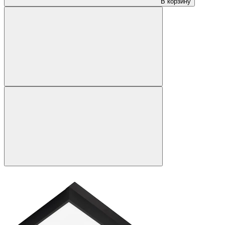
В корзину