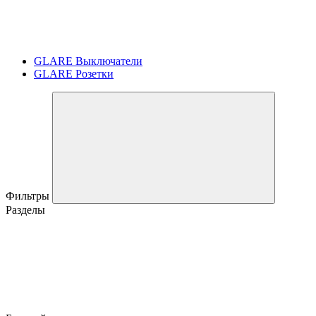
GLARE Выключатели
GLARE Розетки
Фильтры
Разделы