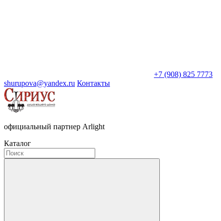
+7 (908) 825 7773
shurupova@yandex.ru
Контакты
официальный партнер Arlight
Каталог