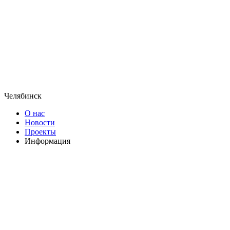
Челябинск
О нас
Новости
Проекты
Информация