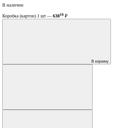
В наличии
16
Коробка (картон) 1 шт —
638
₽
В корзину