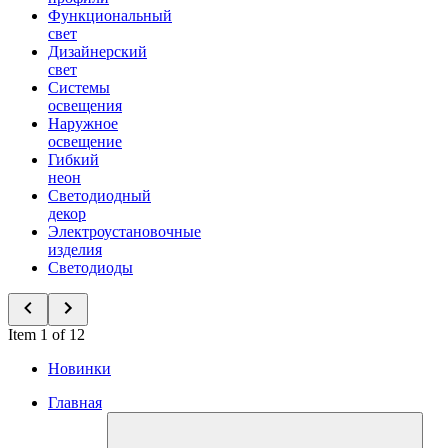
Функциональный
свет
Дизайнерский
свет
Системы
освещения
Наружное
освещение
Гибкий
неон
Светодиодный
декор
Электроустановочные
изделия
Светодиоды
Item 1 of 12
Новинки
Главная