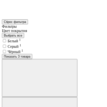
Сброс фильтра
Фильтры
Цвет покрытия
Выбрать все
1
Белый
1
Серый
1
Чёрный
Показать 3 товара