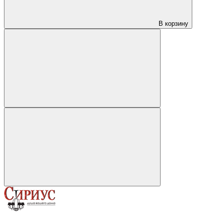
В корзину