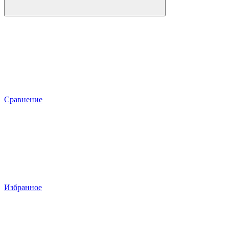
Сравнение
Избранное