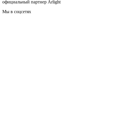
официальный партнер Arlight
Мы в соцсетях