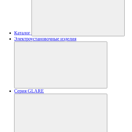
Каталог
Электроустановочные изделия
Серия GLARE