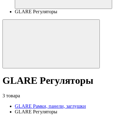
GLARE Регуляторы
GLARE Регуляторы
3 товара
GLARE Рамки, панели, заглушки
GLARE Регуляторы