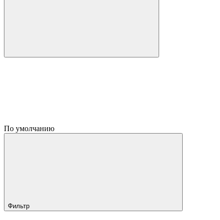
По умолчанию
Фильтр