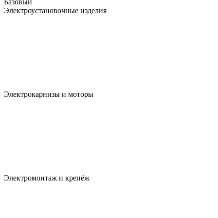
Базовый
Электроустановочные изделия
Электрокарнизы и моторы
Электромонтаж и крепёж