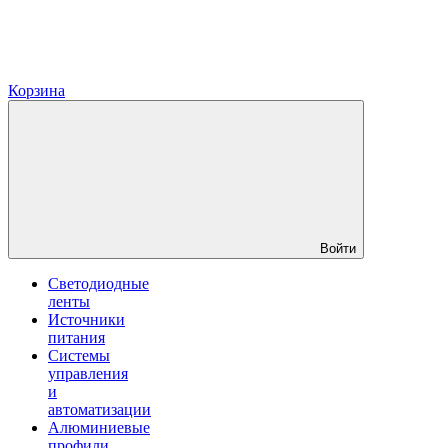
Корзина
Войти
Светодиодные
ленты
Источники
питания
Системы
управления
и
автоматизации
Алюминиевые
профили