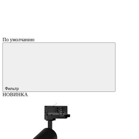
По умолчанию
Фильтр
НОВИНКА