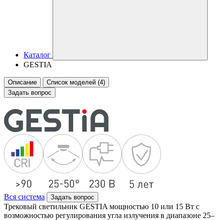
Каталог
GESTIA
Описание
Список моделей (4)
Задать вопрос
Вся система
Задать вопрос
Трековый светильник GESTIA мощностью 10 или 15 Вт с
возможностью регулирования угла излучения в диапазоне 25–