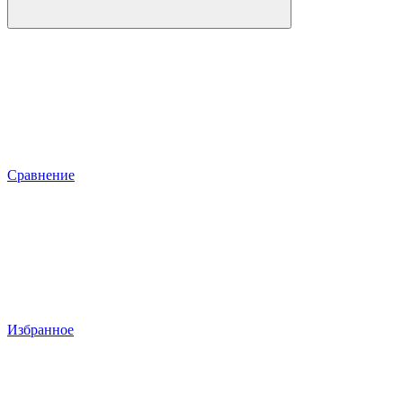
Сравнение
Избранное