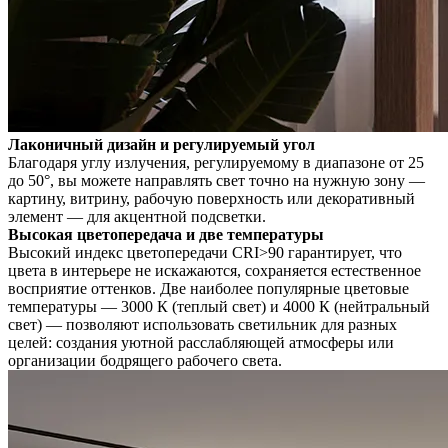
Лаконичный дизайн и регулируемый угол
Благодаря углу излучения, регулируемому в диапазоне от 25
до 50°, вы можете направлять свет точно на нужную зону —
картину, витрину, рабочую поверхность или декоративный
элемент — для акцентной подсветки.
Высокая цветопередача и две температуры
Высокий индекс цветопередачи CRI>90 гарантирует, что
цвета в интерьере не искажаются, сохраняется естественное
восприятие оттенков. Две наиболее популярные цветовые
температуры — 3000 К (теплый свет) и 4000 К (нейтральный
свет) — позволяют использовать светильник для разных
целей: создания уютной расслабляющей атмосферы или
организации бодрящего рабочего света.