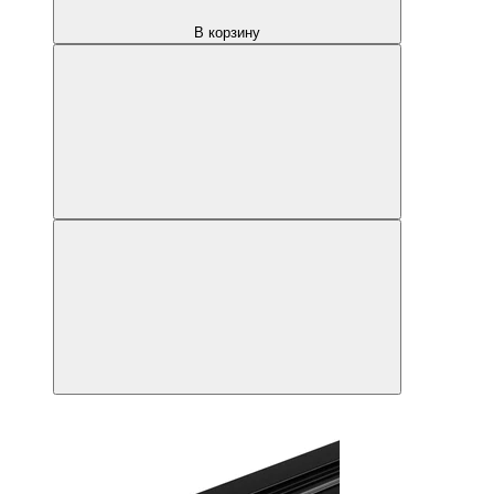
В корзину