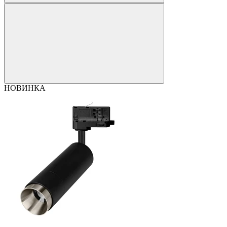
НОВИНКА