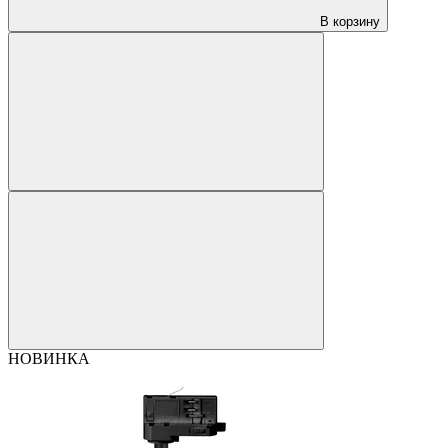
В корзину
НОВИНКА