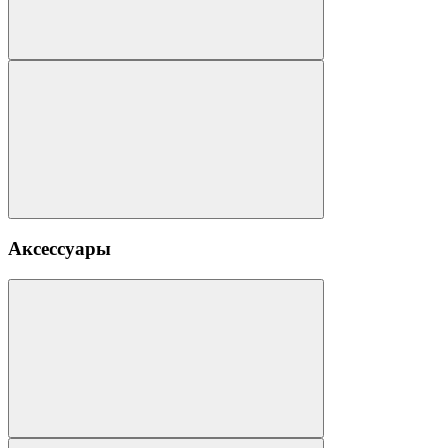
Аксессуары