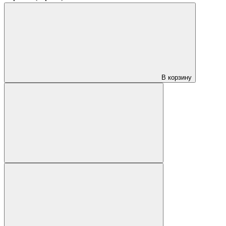
В корзину