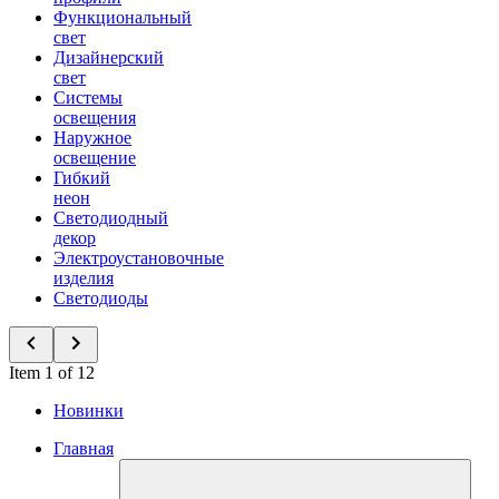
Функциональный
свет
Дизайнерский
свет
Системы
освещения
Наружное
освещение
Гибкий
неон
Светодиодный
декор
Электроустановочные
изделия
Светодиоды
Item 1 of 12
Новинки
Главная