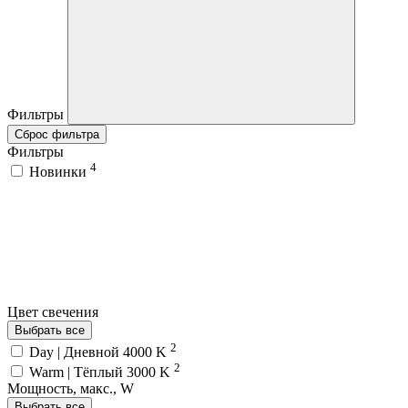
Фильтры
Сброс фильтра
Фильтры
4
Новинки
Цвет свечения
Выбрать все
2
Day | Дневной 4000 K
2
Warm | Тёплый 3000 K
Мощность, макс., W
Выбрать все