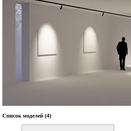
Список моделей (4)