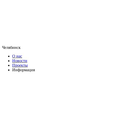
Челябинск
О нас
Новости
Проекты
Информация