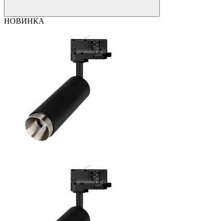
НОВИНКА