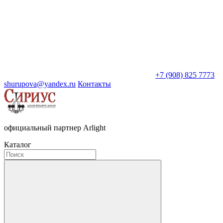
+7 (908) 825 7773
shurupova@yandex.ru
Контакты
официальный партнер Arlight
Каталог