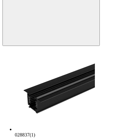
028837(1)