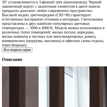
50° устанавливается в 3-фазный трек (шинопровод). Черный
лаконичный корпус с акцентным элементом в цвете никель
прекрасно дополнит любое современное пространство.
Высокий индекс цветопередачи (CRI>90) гарантирует
естественное восприятие оттенков в интерьере. Светильники
представлены в двух наиболее популярных цветовых
температурах — 3000 и 4000 К. Модель можно использовать в
различных типах помещений: жилых (кухни, коридоры,
жилые комнаты в частных или многоквартирных домах),
коммерческих (шоурумы, магазины) и офисных (зоны отдыха,
переговорные).
Все модели серии
Описание