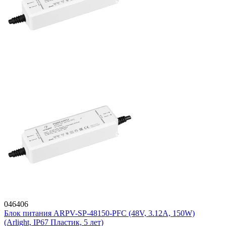
046406
Блок питания ARPV-SP-48150-PFC (48V, 3.12A, 150W)
(Arlight, IP67 Пластик, 5 лет)