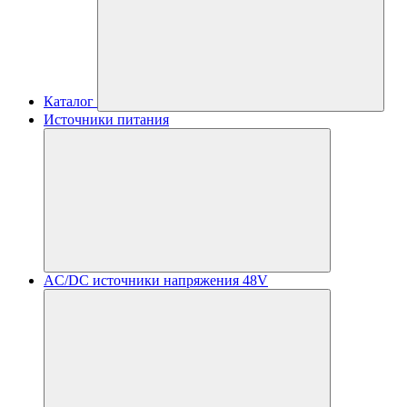
Каталог
Источники питания
AC/DC источники напряжения 48V