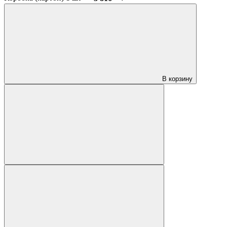
В корзину