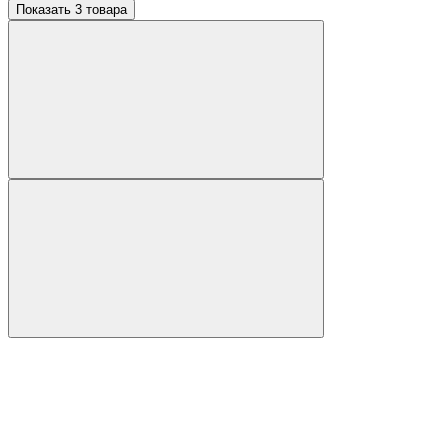
Показать 3 товара