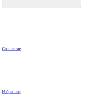
Сравнение
Избранное