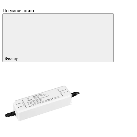
По умолчанию
Фильтр