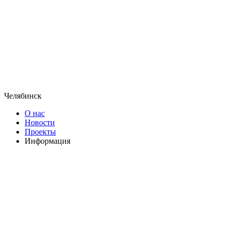
Челябинск
О нас
Новости
Проекты
Информация