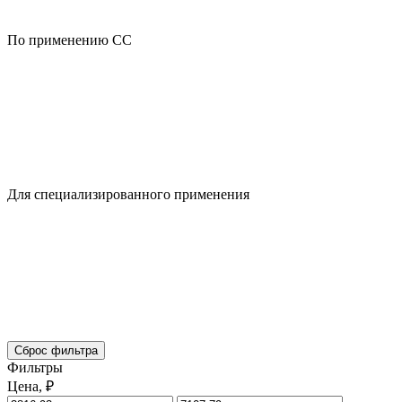
По применению CC
Для специализированного применения
Сброс фильтра
Фильтры
Цена, ₽