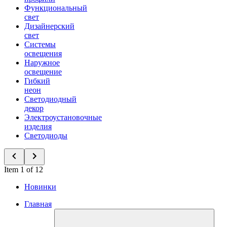
Функциональный
свет
Дизайнерский
свет
Системы
освещения
Наружное
освещение
Гибкий
неон
Светодиодный
декор
Электроустановочные
изделия
Светодиоды
Item 1 of 12
Новинки
Главная