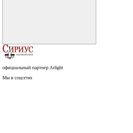
официальный партнер Arlight
Мы в соцсетях