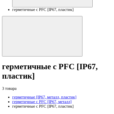
герметичные с PFC [IP67, пластик]
герметичные с PFC [IP67,
пластик]
3 товара
герметичные [IP67, металл, пластик]
герметичные с PFC [IP67, металл]
герметичные с PFC [IP67, пластик]