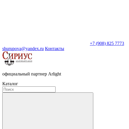
+7 (908) 825 7773
shurupova@yandex.ru
Контакты
официальный партнер Arlight
Каталог