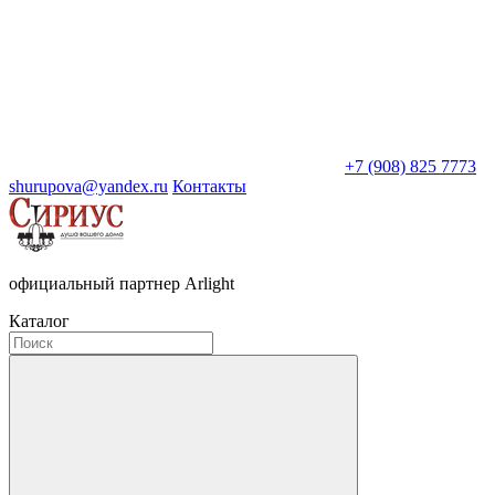
+7 (908) 825 7773
shurupova@yandex.ru
Контакты
официальный партнер Arlight
Каталог