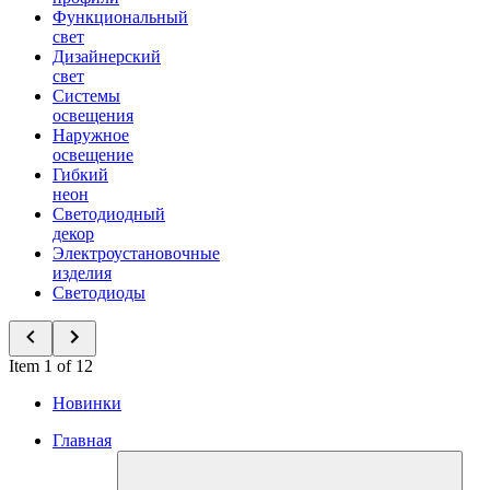
Функциональный
свет
Дизайнерский
свет
Системы
освещения
Наружное
освещение
Гибкий
неон
Светодиодный
декор
Электроустановочные
изделия
Светодиоды
Item 1 of 12
Новинки
Главная