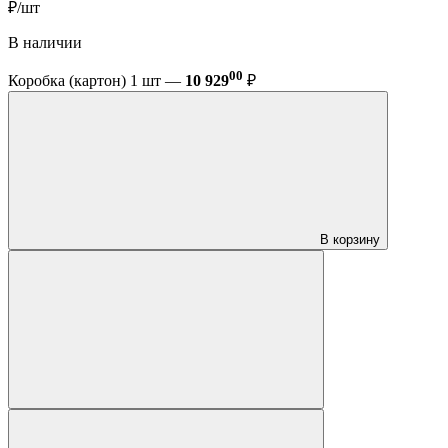
₽/шт
В наличии
00
Коробка (картон) 1 шт —
10 929
₽
В корзину