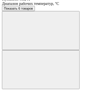
Диапазон рабочих температур, °C
Показать 6 товаров