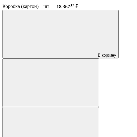
37
Коробка (картон) 1 шт —
18 367
₽
В корзину