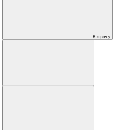
В корзину