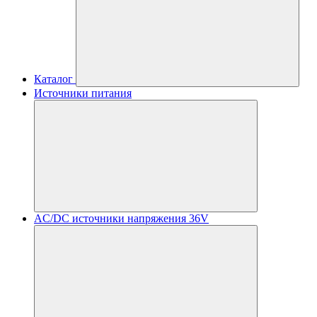
Каталог
Источники питания
AC/DC источники напряжения 36V