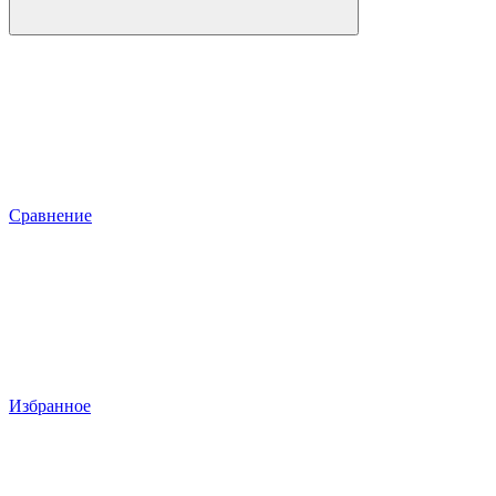
Сравнение
Избранное