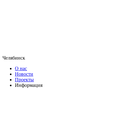
Челябинск
О нас
Новости
Проекты
Информация