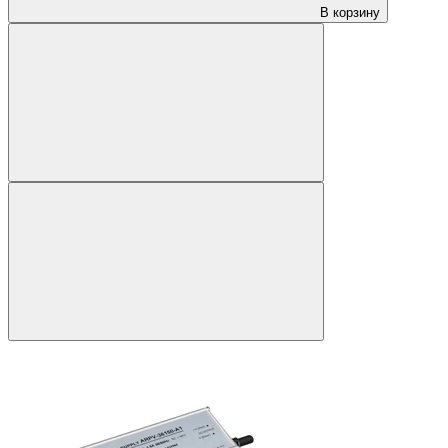
В корзину