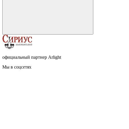
официальный партнер Arlight
Мы в соцсетях