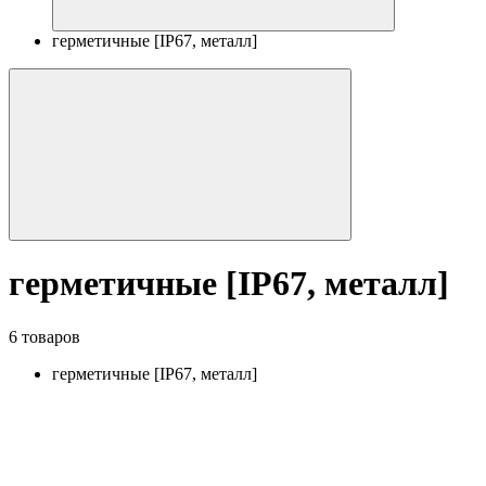
герметичные [IP67, металл]
герметичные [IP67, металл]
6 товаров
герметичные [IP67, металл]