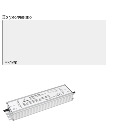
По умолчанию
Фильтр