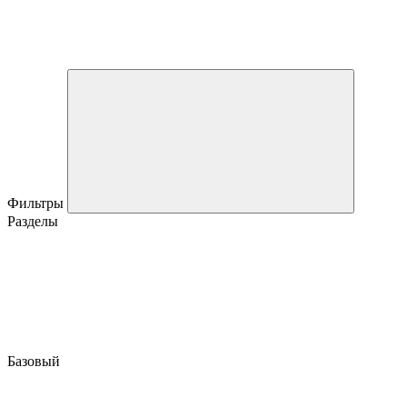
Фильтры
Разделы
Базовый