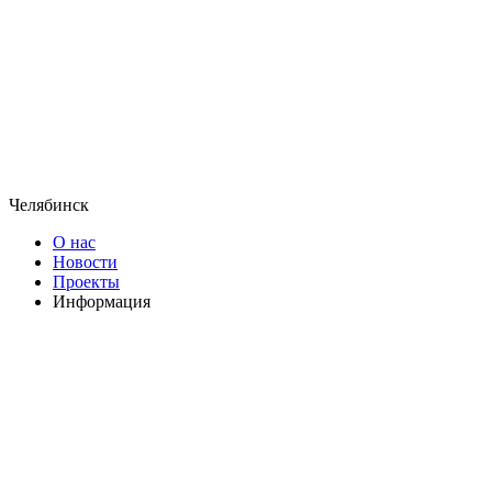
Челябинск
О нас
Новости
Проекты
Информация