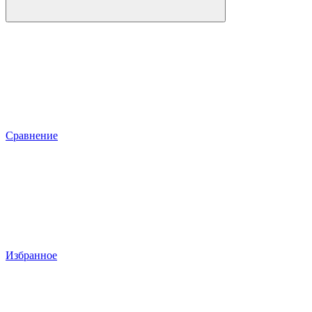
Сравнение
Избранное