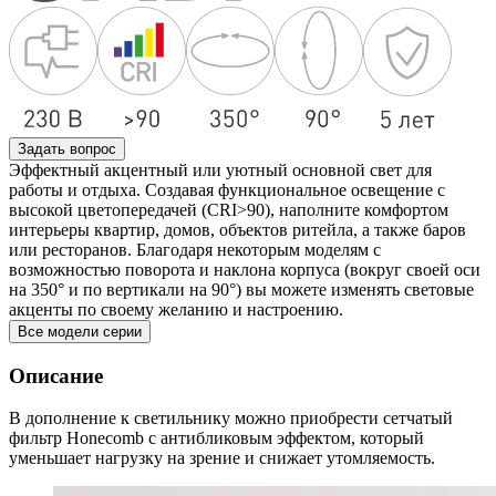
Задать вопрос
Эффектный акцентный или уютный основной свет для
работы и отдыха. Создавая функциональное освещение с
высокой цветопередачей (CRI>90), наполните комфортом
интерьеры квартир, домов, объектов ритейла, а также баров
или ресторанов. Благодаря некоторым моделям с
возможностью поворота и наклона корпуса (вокруг своей оси
на 350° и по вертикали на 90°) вы можете изменять световые
акценты по своему желанию и настроению.
Все модели серии
Описание
В дополнение к светильнику можно приобрести сетчатый
фильтр Honecomb с антибликовым эффектом, который
уменьшает нагрузку на зрение и снижает утомляемость.