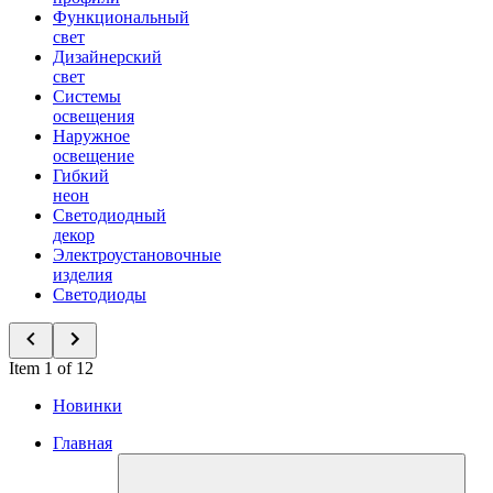
Функциональный
свет
Дизайнерский
свет
Системы
освещения
Наружное
освещение
Гибкий
неон
Светодиодный
декор
Электроустановочные
изделия
Светодиоды
Item 1 of 12
Новинки
Главная