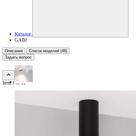
Каталог
GABI
Описание
Список моделей (48)
Задать вопрос
Item 1 of 12