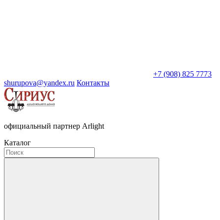
+7 (908) 825 7773
shurupova@yandex.ru
Контакты
официальный партнер Arlight
Каталог