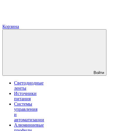
Корзина
Войти
Светодиодные
ленты
Источники
питания
Системы
управления
и
автоматизации
Алюминиевые
профили