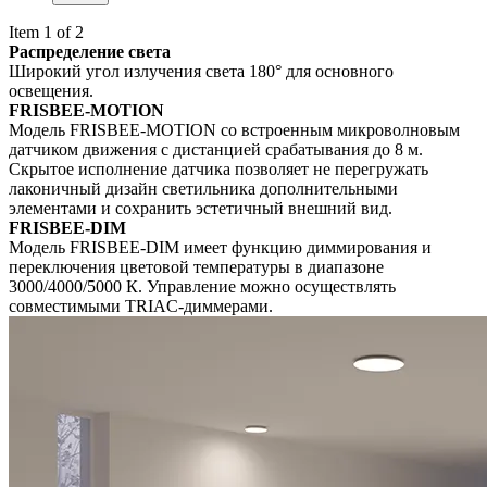
Item 1 of 2
Распределение света
Широкий угол излучения света 180° для основного
освещения.
FRISBEE-MOTION
Модель FRISBEE-MOTION со встроенным микроволновым
датчиком движения с дистанцией срабатывания до 8 м.
Скрытое исполнение датчика позволяет не перегружать
лаконичный дизайн светильника дополнительными
элементами и сохранить эстетичный внешний вид.
FRISBEE-DIM
Модель FRISBEE-DIM имеет функцию диммирования и
переключения цветовой температуры в диапазоне
3000/4000/5000 К. Управление можно осуществлять
совместимыми TRIAC-диммерами.