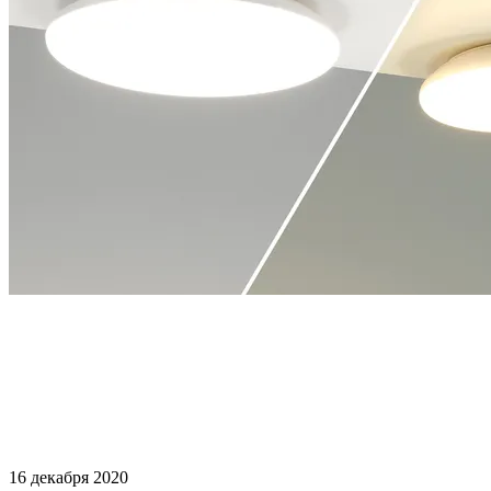
16 декабря 2020