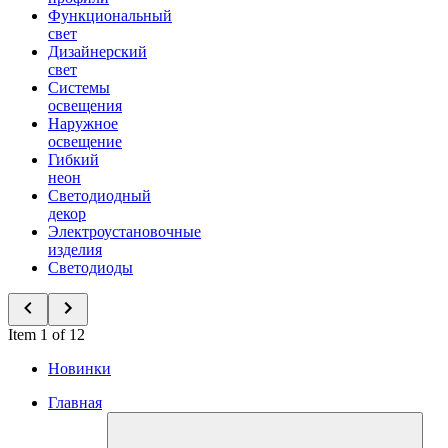
Функциональный
свет
Дизайнерский
свет
Системы
освещения
Наружное
освещение
Гибкий
неон
Светодиодный
декор
Электроустановочные
изделия
Светодиоды
Item 1 of 12
Новинки
Главная