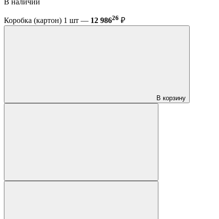
В наличии
26
Коробка (картон) 1 шт —
12 986
₽
В корзину