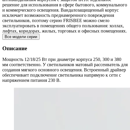
решение для использования в сфере бытового, коммунального
и коммерческого освещения. Вандалозащищенный корпус
исключает возможность преднамеренного повреждения
светильников, поэтому серию FRISBEE можно смело
эксплуатировать в помещениях общего пользования: холлах,
лифтах, коридорах, жилых, торговых и офисных помещениях.
Все модели серии
Описание
Мощность 12/18/25 Вт при диаметре корпуса 250, 300 и 380
мм соответственно. У светильников матовый рассеиватель для
создания мягкого основного освещения. Встроенный драйвер
обеспечивает подключение светильника напрямую к сети с
напряжением питания 230 В.