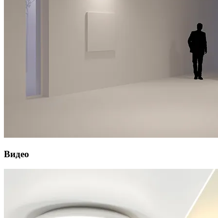
Видео