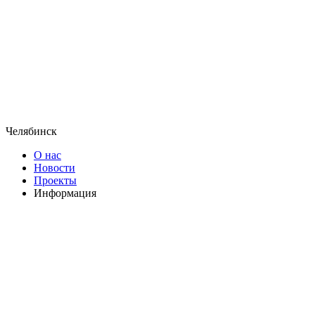
Челябинск
О нас
Новости
Проекты
Информация