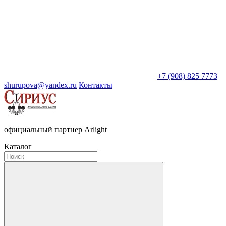
+7 (908) 825 7773
shurupova@yandex.ru
Контакты
официальный партнер Arlight
Каталог