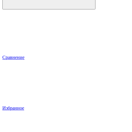
Сравнение
Избранное