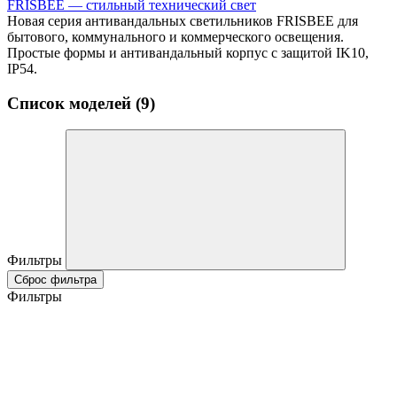
FRISBEE — стильный технический свет
Новая серия антивандальных светильников FRISBEE для
бытового, коммунального и коммерческого освещения.
Простые формы и антивандальный корпус с защитой IK10,
IP54.
Список моделей (9)
Фильтры
Сброс фильтра
Фильтры