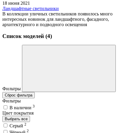
18 июня 2021
Ландшафтные светильники
В коллекции уличных светильников появилось много
интересных новинок для ландшафтного, фасадного,
архитектурного и подводного освещения
Список моделей (4)
Фильтры
Сброс фильтра
Фильтры
3
В наличии
Цвет покрытия
Выбрать все
2
Серый
2
Чёрный