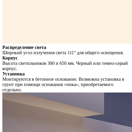
Распределение света
Широкий угол излучения света 111° для общего освещения.
Корпус
Высота светильников 300 и 650 мм. Черный или темно-серый
корпус.
Установка
Монтируются в бетонное основание. Возможна установка в
грунт при помощи основания «пика», приобретаемого
отдельно.