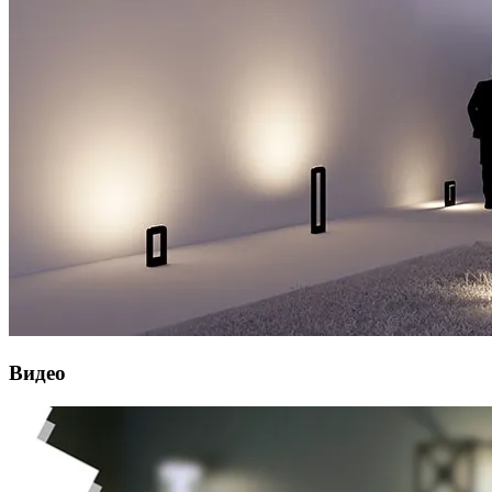
Видео