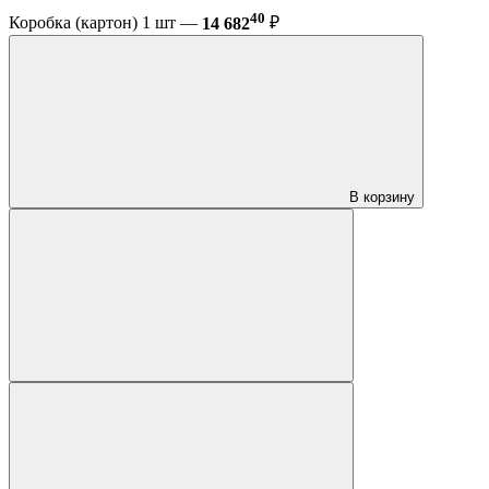
40
Коробка (картон) 1 шт —
14 682
₽
В корзину