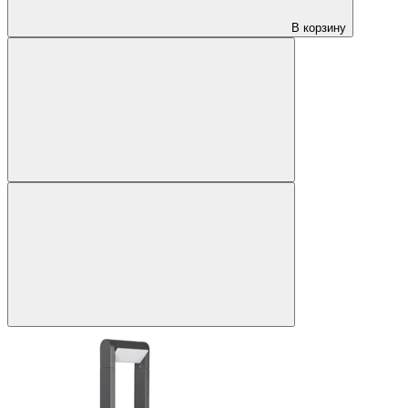
В корзину