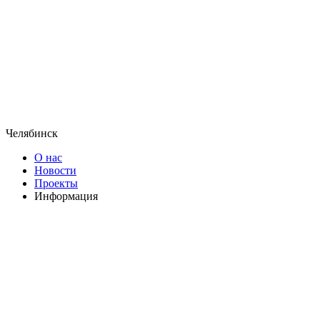
Челябинск
О нас
Новости
Проекты
Информация