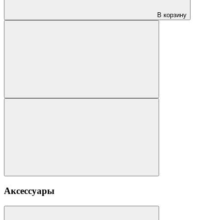
В корзину
Аксессуары