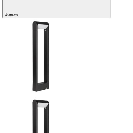
Фильтр