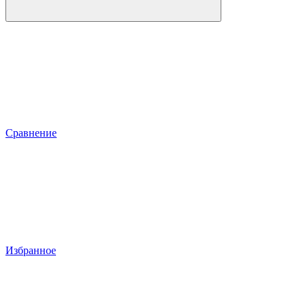
Сравнение
Избранное