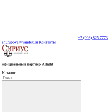
+7 (908) 825 7773
shurupova@yandex.ru
Контакты
официальный партнер Arlight
Каталог