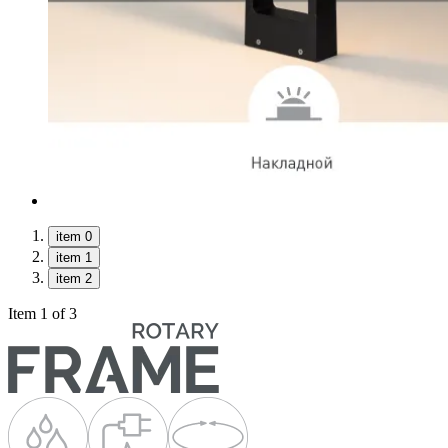
item 0
item 1
item 2
Item 1 of 3