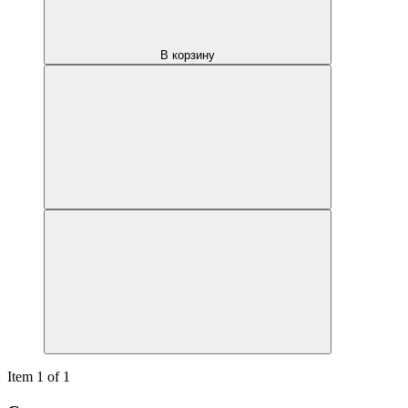
В корзину
Item 1 of 1