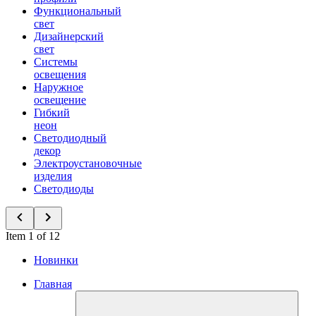
Функциональный
свет
Дизайнерский
свет
Системы
освещения
Наружное
освещение
Гибкий
неон
Светодиодный
декор
Электроустановочные
изделия
Светодиоды
Item 1 of 12
Новинки
Главная