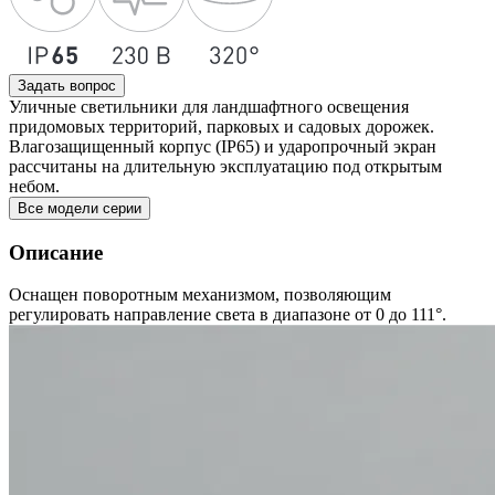
Задать вопрос
Уличные светильники для ландшафтного освещения
придомовых территорий, парковых и садовых дорожек.
Влагозащищенный корпус (IP65) и ударопрочный экран
рассчитаны на длительную эксплуатацию под открытым
небом.
Все модели серии
Описание
Оснащен поворотным механизмом, позволяющим
регулировать направление света в диапазоне от 0 до 111°.