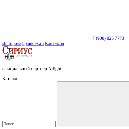
+7 (908) 825 7773
shurupova@yandex.ru
Контакты
официальный партнер Arlight
Каталог