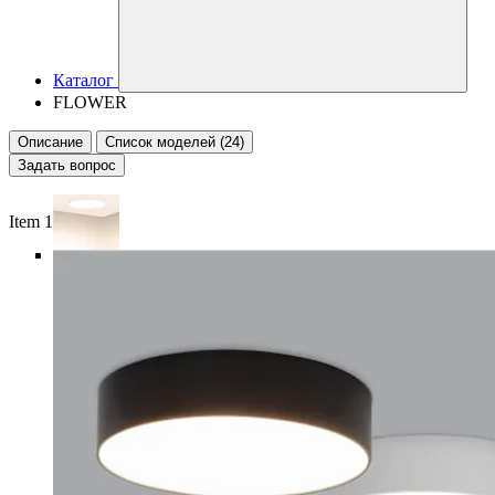
Каталог
FLOWER
Описание
Список моделей (24)
Задать вопрос
Item 1 of 6