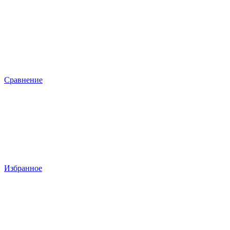
Сравнение
Избранное