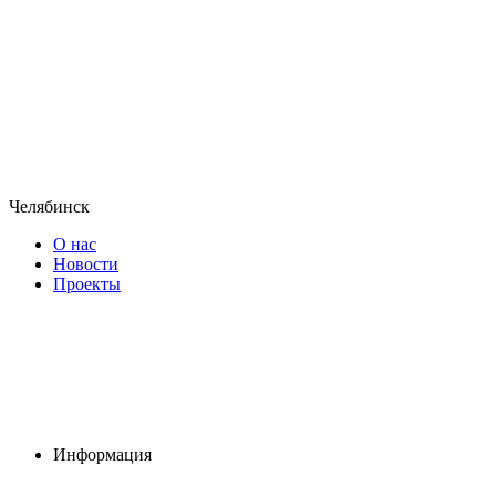
Челябинск
О нас
Новости
Проекты
Информация