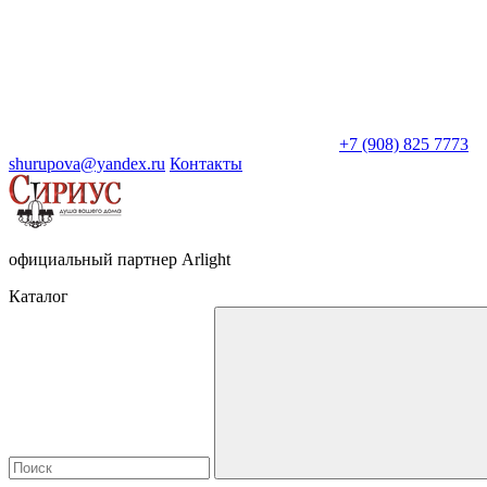
+7 (908) 825 7773
shurupova@yandex.ru
Контакты
официальный партнер Arlight
Каталог