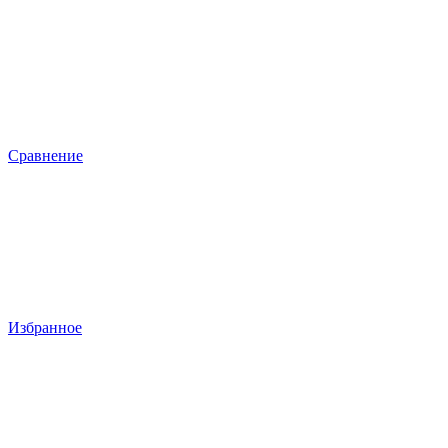
Сравнение
Избранное