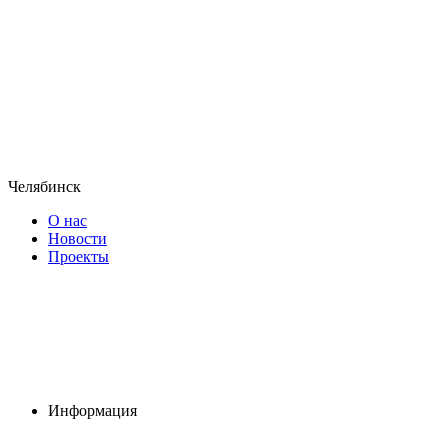
Челябинск
О нас
Новости
Проекты
Информация