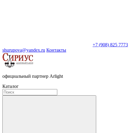
+7 (908) 825 7773
shurupova@yandex.ru
Контакты
официальный партнер Arlight
Каталог