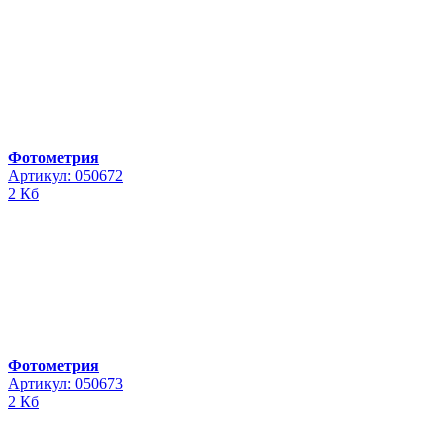
Фотометрия
Артикул: 050672
2 Кб
Фотометрия
Артикул: 050673
2 Кб