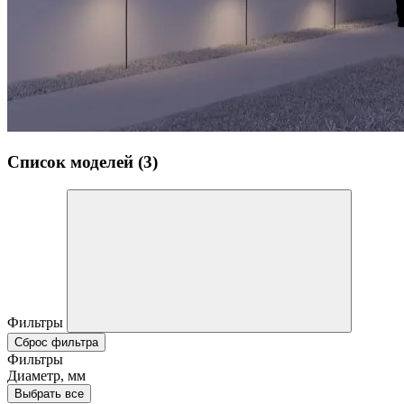
Список моделей (3)
Фильтры
Сброс фильтра
Фильтры
Диаметр, мм
Выбрать все