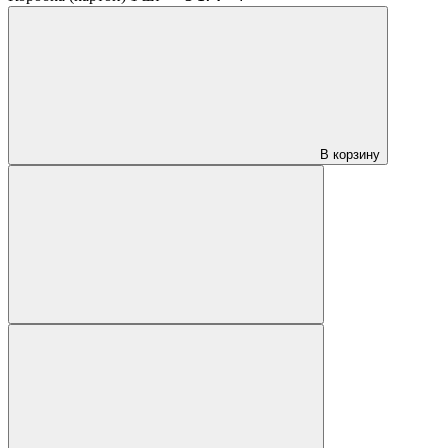
В корзину