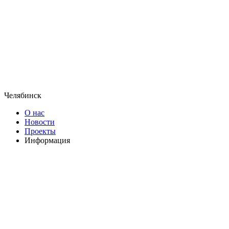
Челябинск
О нас
Новости
Проекты
Информация