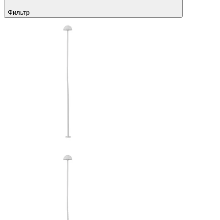
Фильтр