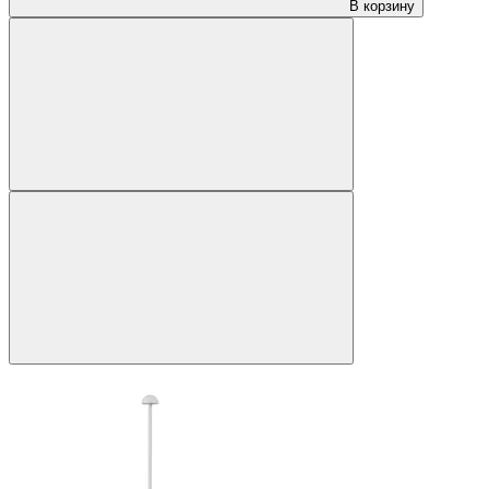
В корзину