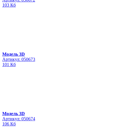
103 Кб
Модель 3D
Артикул: 050673
101 Кб
Модель 3D
Артикул: 050674
106 Кб