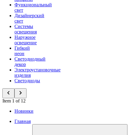
Функциональный
свет
Дизайнерский
свет
Системы
освещения
Наружное
освещение
Гибкий
неон
Светодиодный
декор
Электроустановочные
изделия
Светодиоды
Item 1 of 12
Новинки
Главная