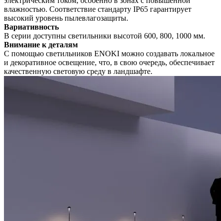
электрическим током, особенно в зонах с повышенной
влажностью. Соответствие стандарту IP65 гарантирует
высокий уровень пылевлагозащиты.
Вариативность
В серии доступны светильники высотой 600, 800, 1000 мм.
Внимание к деталям
С помощью светильников ENOKI можно создавать локальное
и декоративное освещение, что, в свою очередь, обеспечивает
качественную световую среду в ландшафте.