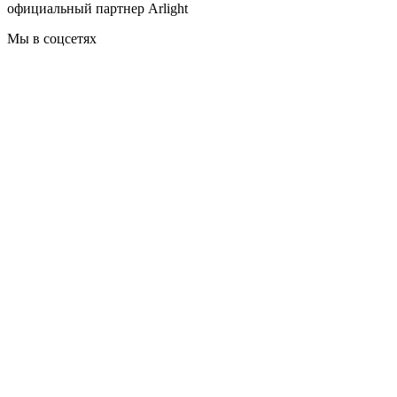
официальный партнер Arlight
Мы в соцсетях