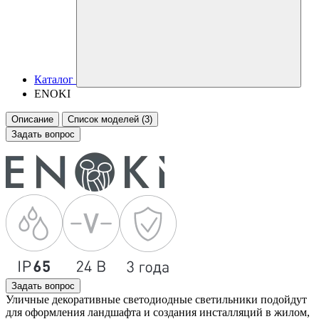
Каталог
ENOKI
Описание
Список моделей (3)
Задать вопрос
Задать вопрос
Уличные декоративные светодиодные светильники подойдут
для оформления ландшафта и создания инсталляций в жилом,