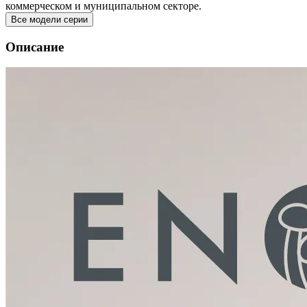
коммерческом и муниципальном секторе.
Все модели серии
Описание