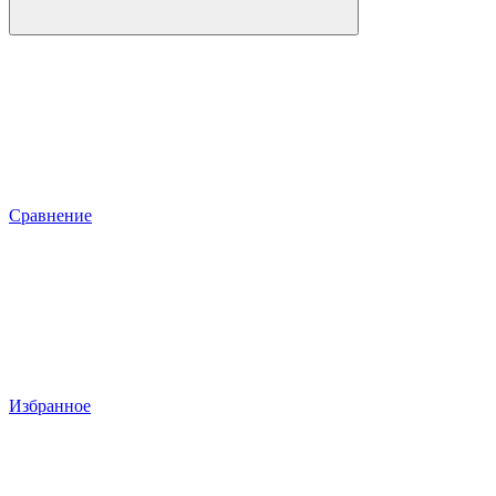
Сравнение
Избранное