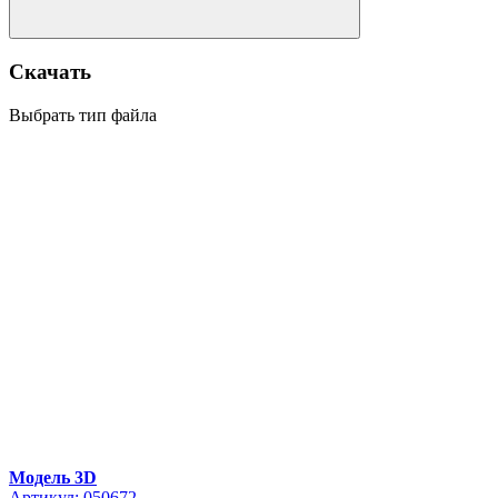
Скачать
Выбрать тип файла
Модель 3D
Артикул: 050672