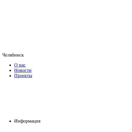
Челябинск
О нас
Новости
Проекты
Информация