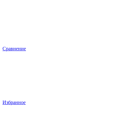
Сравнение
Избранное