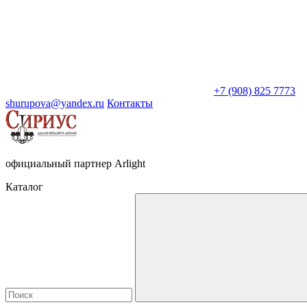
+7 (908) 825 7773
shurupova@yandex.ru
Контакты
официальный партнер Arlight
Каталог