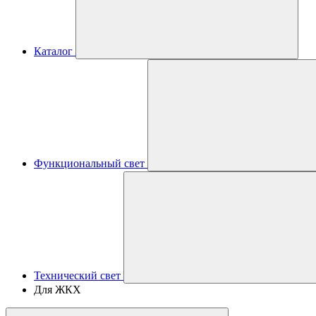
Каталог
Функциональный свет
Технический свет
Для ЖКХ