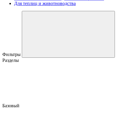
Для теплиц и животноводства
Фильтры
Разделы
Базовый