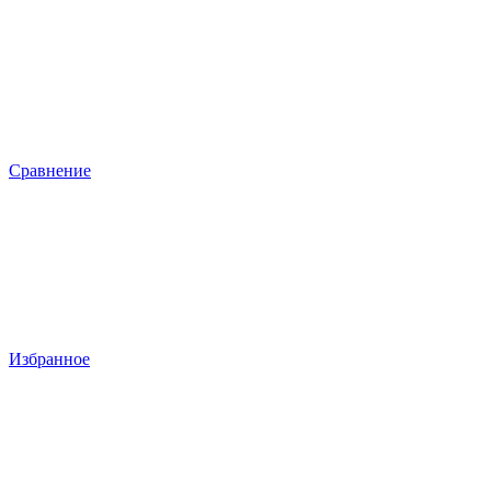
Сравнение
Избранное