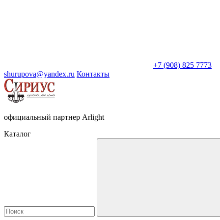
+7 (908) 825 7773
shurupova@yandex.ru
Контакты
официальный партнер Arlight
Каталог