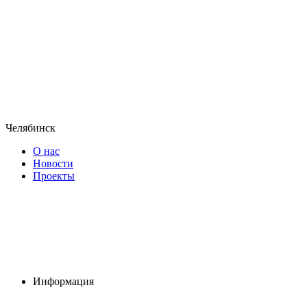
Челябинск
О нас
Новости
Проекты
Информация