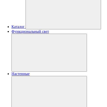
Каталог
Функциональный свет
Настенные