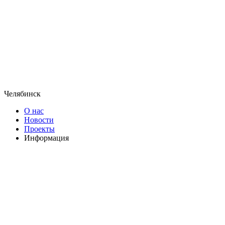
Челябинск
О нас
Новости
Проекты
Информация