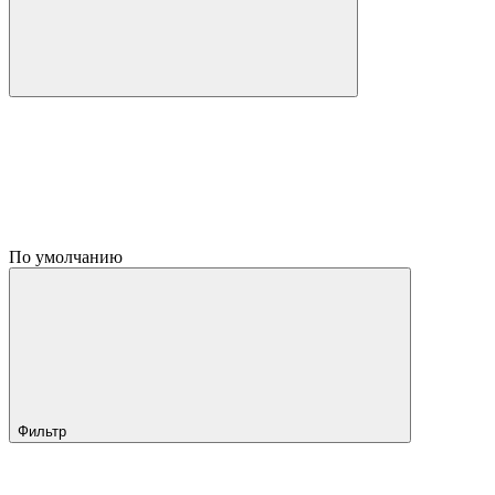
По умолчанию
Фильтр