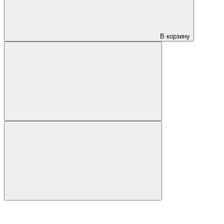
В корзину