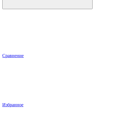
Сравнение
Избранное