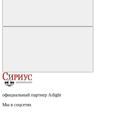
официальный партнер Arlight
Мы в соцсетях