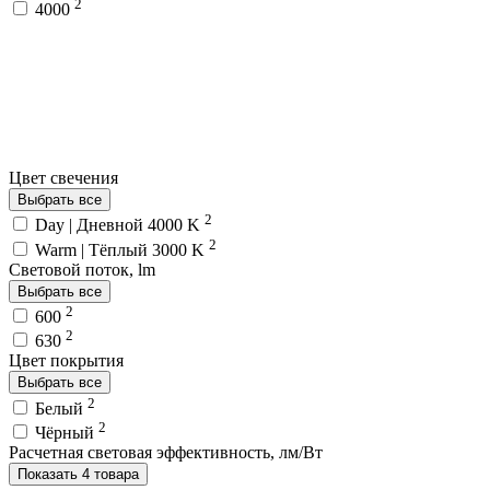
2
4000
Цвет свечения
Выбрать все
2
Day | Дневной 4000 K
2
Warm | Тёплый 3000 K
Световой поток, lm
Выбрать все
2
600
2
630
Цвет покрытия
Выбрать все
2
Белый
2
Чёрный
Расчетная световая эффективность, лм/Вт
Показать 4 товара