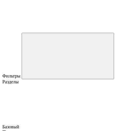
Фильтры
Разделы
Базовый