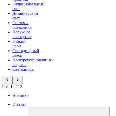
Функциональный
свет
Дизайнерский
свет
Системы
освещения
Наружное
освещение
Гибкий
неон
Светодиодный
декор
Электроустановочные
изделия
Светодиоды
Item 1 of 12
Новинки
Главная