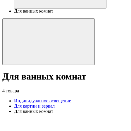
Для ванных комнат
Для ванных комнат
4 товара
Индивидуальное освещение
Для картин и зеркал
Для ванных комнат