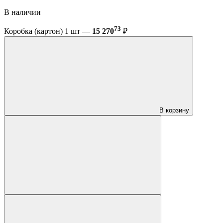
В наличии
73
Коробка (картон) 1 шт —
15 270
₽
В корзину