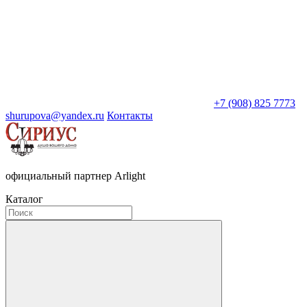
+7 (908) 825 7773
shurupova@yandex.ru
Контакты
официальный партнер Arlight
Каталог