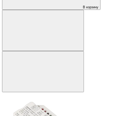
В корзину