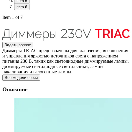
item 5
item 6
Item 1 of 7
Задать вопрос
Диммеры TRIAC предназначены для включения, выключения
и управления яркостью источников света с напряжением
питания 230 В, таких как светодиодные диммируемые лампы,
диммируемые светодиодные светильники, лампы
накаливания и галогенные лампы.
Все модели серии
Описание