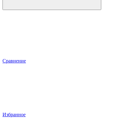
Сравнение
Избранное