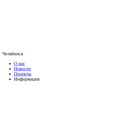
Челябинск
О нас
Новости
Проекты
Информация