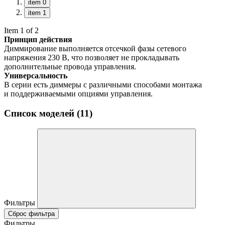
item 0
item 1
Item 1 of 2
Принцип действия
Диммирование выполняется отсечкой фазы сетевого
напряжения 230 В, что позволяет не прокладывать
дополнительные провода управления.
Универсальность
В серии есть диммеры с различными способами монтажа
и поддерживаемыми опциями управления.
Список моделей (11)
Фильтры
Сброс фильтра
Фильтры