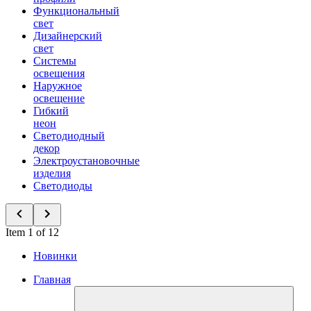
Функциональный
свет
Дизайнерский
свет
Системы
освещения
Наружное
освещение
Гибкий
неон
Светодиодный
декор
Электроустановочные
изделия
Светодиоды
Item 1 of 12
Новинки
Главная