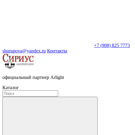
+7 (908) 825 7773
shurupova@yandex.ru
Контакты
официальный партнер Arlight
Каталог