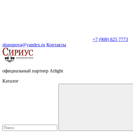
+7 (908) 825 7773
shurupova@yandex.ru
Контакты
официальный партнер Arlight
Каталог