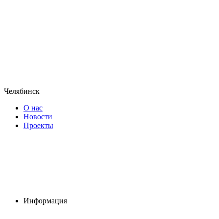
Челябинск
О нас
Новости
Проекты
Информация