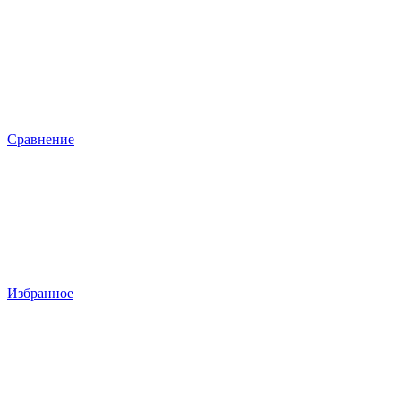
Сравнение
Избранное