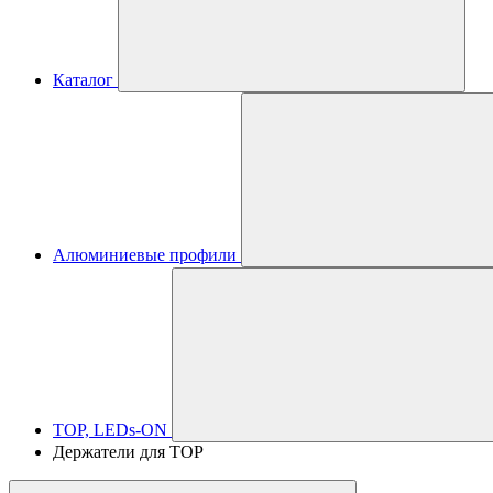
Каталог
Алюминиевые профили
TOP, LEDs-ON
Держатели для TOP