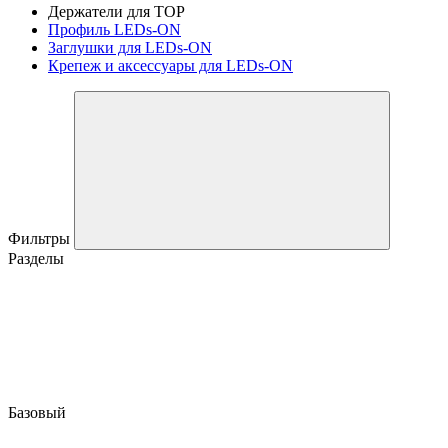
Держатели для TOP
Профиль LEDs-ON
Заглушки для LEDs-ON
Крепеж и аксессуары для LEDs-ON
Фильтры
Разделы
Базовый