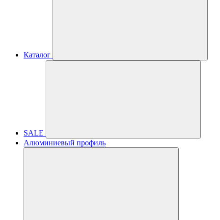
Каталог
SALE
Алюминиевый профиль