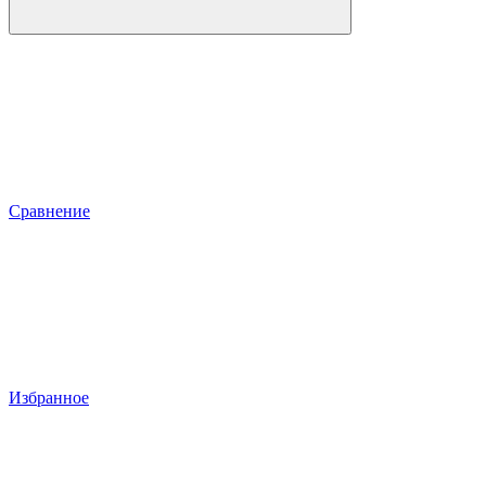
Сравнение
Избранное