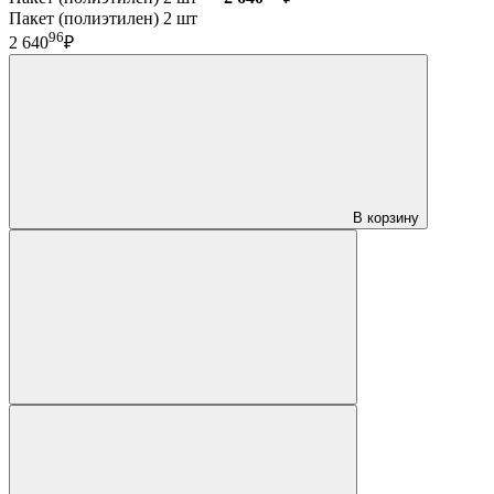
Пакет (полиэтилен) 2 шт
96
2 640
₽
В корзину