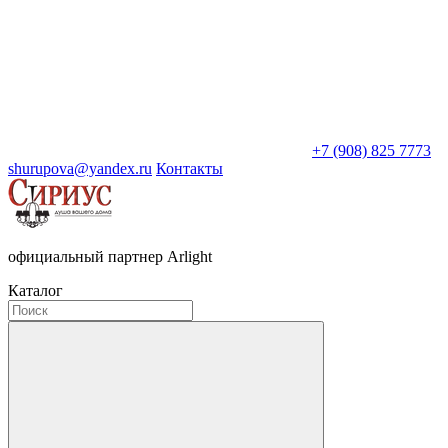
+7 (908) 825 7773
shurupova@yandex.ru
Контакты
официальный партнер Arlight
Каталог