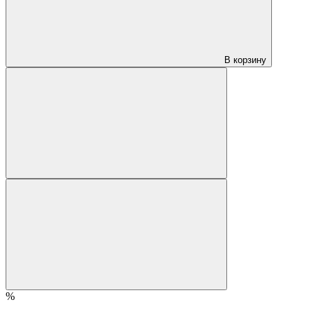
В корзину
%