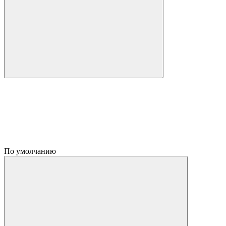
По умолчанию