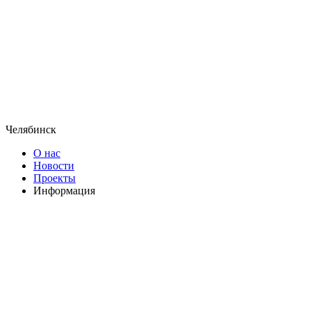
Челябинск
О нас
Новости
Проекты
Информация