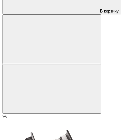
В корзину
%