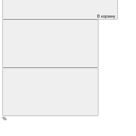
В корзину
%