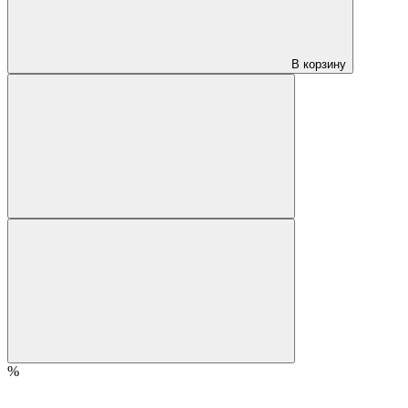
В корзину
%