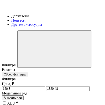
Держатели
Подвесы
Другие аксессуары
Фильтры
Разделы
Сброс фильтра
Фильтры
Цена, ₽
Модельный ряд
Выбрать все
4
ALU