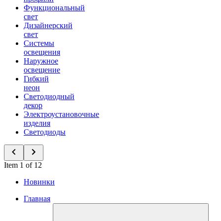
Функциональный
свет
Дизайнерский
свет
Системы
освещения
Наружное
освещение
Гибкий
неон
Светодиодный
декор
Электроустановочные
изделия
Светодиоды
Item 1 of 12
Новинки
Главная