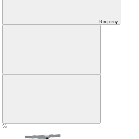
В корзину
%