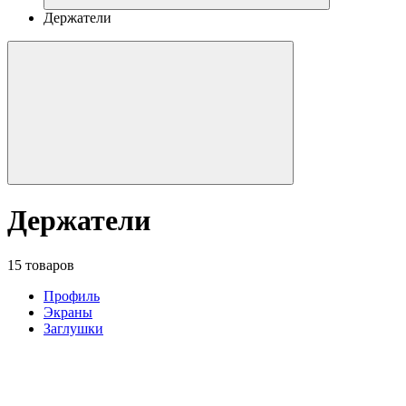
Держатели
Держатели
15 товаров
Профиль
Экраны
Заглушки