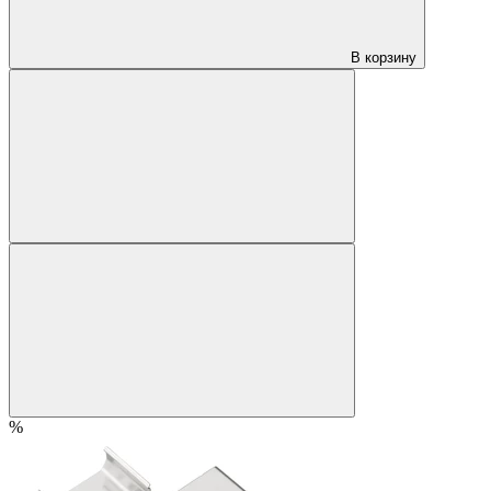
В корзину
%