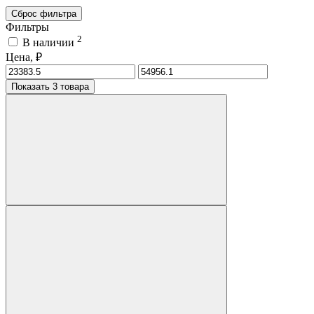
Сброс фильтра
Фильтры
2
В наличии
Цена, ₽
Показать 3 товара