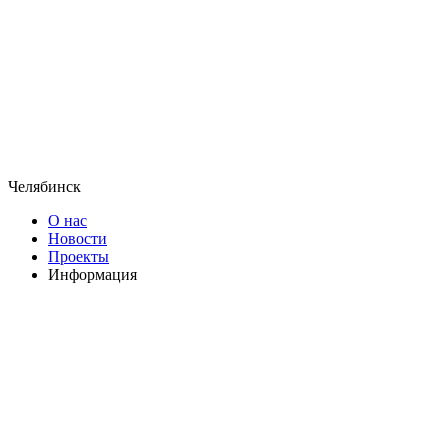
Челябинск
О нас
Новости
Проекты
Информация