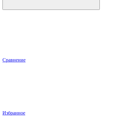
Сравнение
Избранное