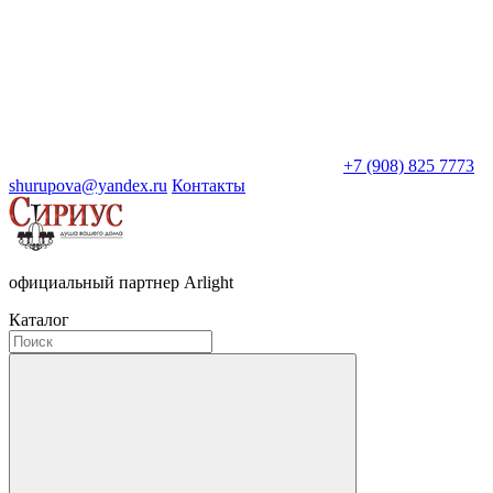
+7 (908) 825 7773
shurupova@yandex.ru
Контакты
официальный партнер Arlight
Каталог