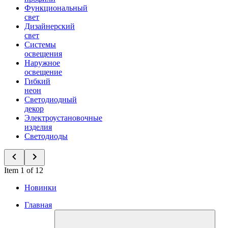
Функциональный
свет
Дизайнерский
свет
Системы
освещения
Наружное
освещение
Гибкий
неон
Светодиодный
декор
Электроустановочные
изделия
Светодиоды
Item 1 of 12
Новинки
Главная