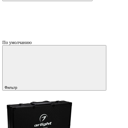
По умолчанию
Фильтр