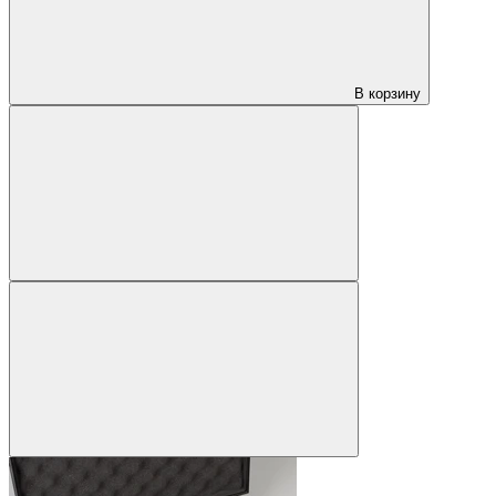
В корзину