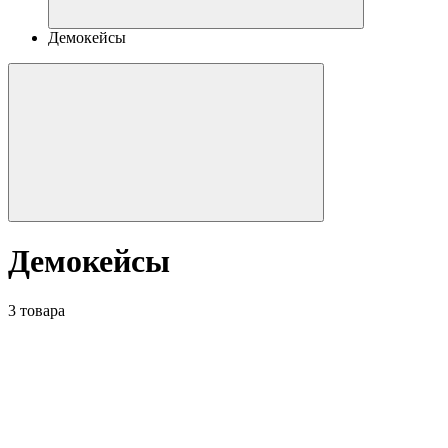
Демокейсы
Демокейсы
3 товара