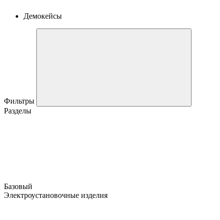
Демокейсы
Фильтры
Разделы
Базовый
Электроустановочные изделия