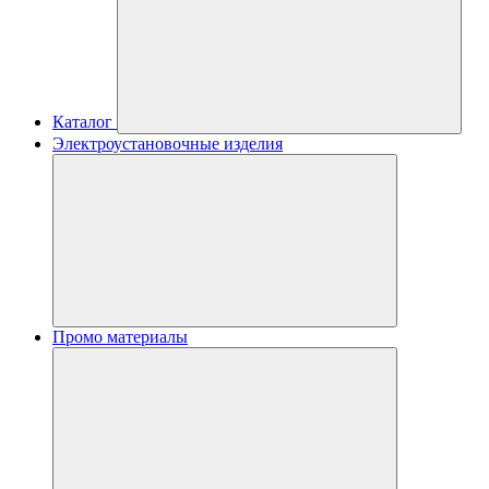
Каталог
Электроустановочные изделия
Промо материалы