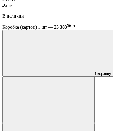
₽/шт
В наличии
50
Коробка (картон) 1 шт —
23 383
₽
В корзину