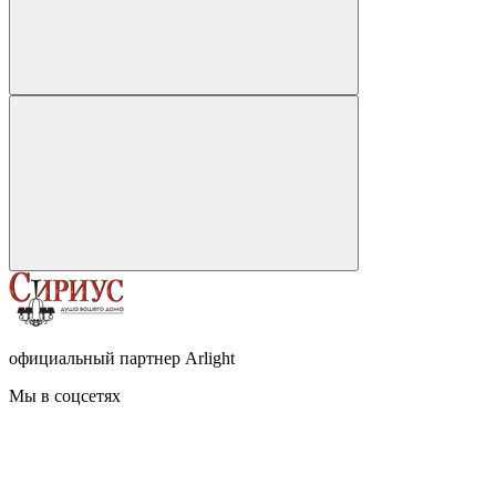
официальный партнер Arlight
Мы в соцсетях