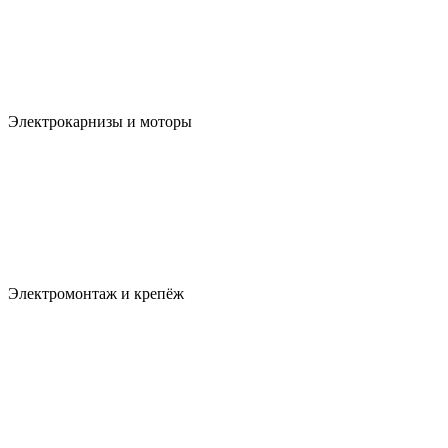
Электрокарнизы и моторы
Электромонтаж и крепёж